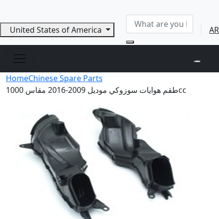
United States of America
AR
Home
Chinese Spare Parts
طقم هوايات سوزوكي موديل 2009-2016 مقاس 1000cc