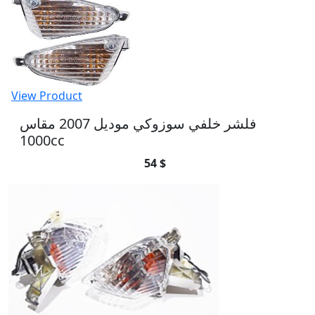
View Product
فلشر خلفي سوزوكي موديل 2007 مقاس
1000cc
54 $