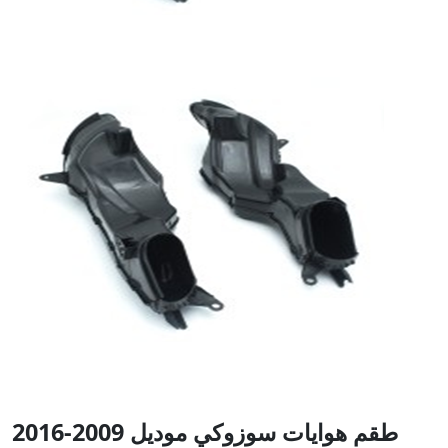
طقم هوايات سوزوكي موديل 2009-2016