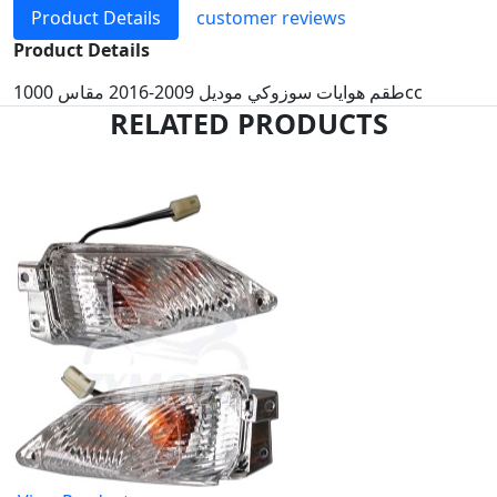
Product Details
customer reviews
Product Details
طقم هوايات سوزوكي موديل 2009-2016 مقاس 1000cc
RELATED PRODUCTS