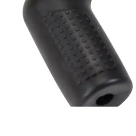
View Product