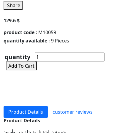
Share
129.6 $
product code :
M10059
quantity available :
9 Pieces
quantity
Add To Cart
Product Details
customer reviews
Product Details
حقيبة دراجة نارية جلد بني وأسود