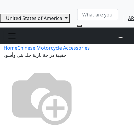
United States of America
AR
Home
Chinese Motorcycle Accessories
حقيبة دراجة نارية جلد بني وأسود