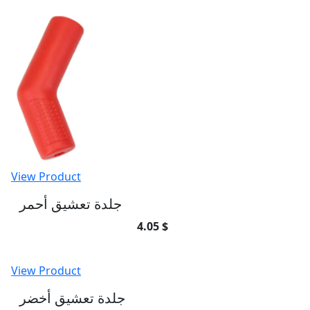
View Product
جلدة تعشيق أحمر
4.05 $
View Product
جلدة تعشيق أخضر