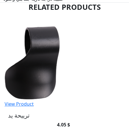
RELATED PRODUCTS
View Product
ترييحة يد
4.05 $