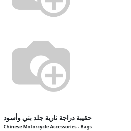
حقيبة دراجة نارية جلد بني وأسود
Chinese Motorcycle Accessories - Bags