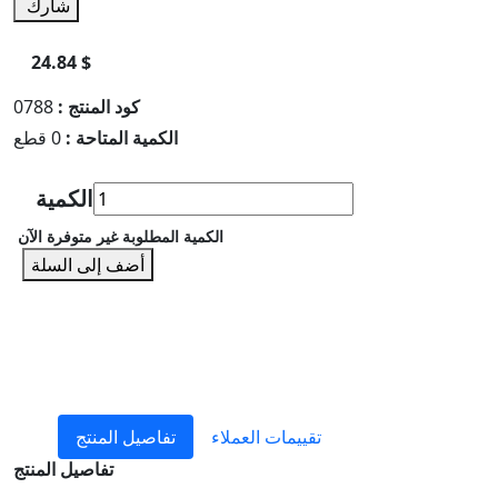
شارك
24.84 $
كود المنتج :
0788
الكمية المتاحة :
0 قطع
الكمية
الكمية المطلوبة غير متوفرة الآن
أضف إلى السلة
تقييمات العملاء
تفاصيل المنتج
تفاصيل المنتج