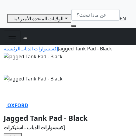
EN
الولايات المتحدة الأميركية
Jagged Tank Pad - Black
إكسسوارات الدباب
الرئيسية
OXFORD
Jagged Tank Pad - Black
إكسسوارات الدباب - استيكرات