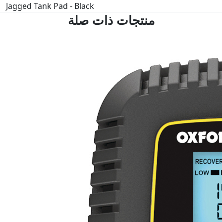
Jagged Tank Pad - Black
منتجات ذات صلة