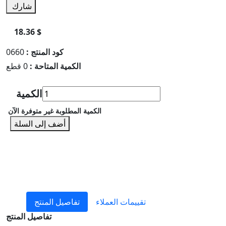
شارك
18.36 $
كود المنتج :
0660
الكمية المتاحة :
0 قطع
الكمية
الكمية المطلوبة غير متوفرة الآن
أضف إلى السلة
تقييمات العملاء
تفاصيل المنتج
تفاصيل المنتج