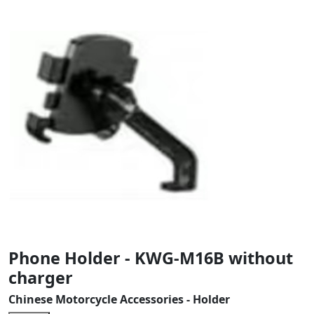
Phone Holder - KWG-M16B without
charger
Chinese Motorcycle Accessories - Holder