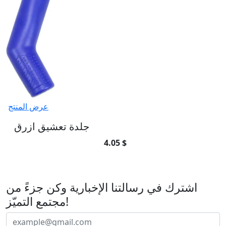
عرض المنتج
جلدة تعشيق ازرق
4.05 $
اشترك في رسالتنا الإخبارية
اشترك في رسالتنا الإخبارية وكن جزءً من
مجتمع التميّز!