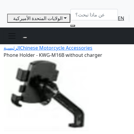
EN
الولايات المتحدة الأميركية
Chinese Motorcycle Accessories
الرئيسية
Phone Holder - KWG-M16B without charger