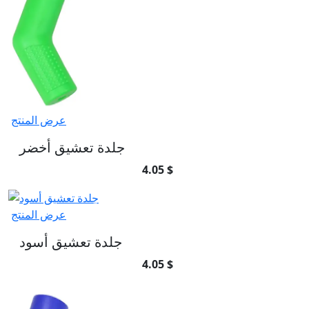
عرض المنتج
جلدة تعشيق أخضر
4.05 $
عرض المنتج
جلدة تعشيق أسود
4.05 $