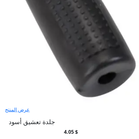
عرض المنتج
جلدة تعشيق أسود
4.05 $