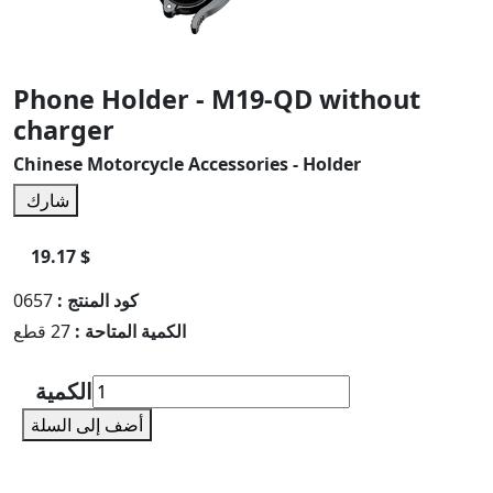
Phone Holder - M19-QD without
charger
Chinese Motorcycle Accessories - Holder
شارك
19.17 $
كود المنتج :
0657
الكمية المتاحة :
27 قطع
الكمية
أضف إلى السلة