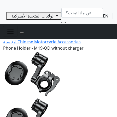
EN
الولايات المتحدة الأميركية
Chinese Motorcycle Accessories
الرئيسية
Phone Holder - M19-QD without charger