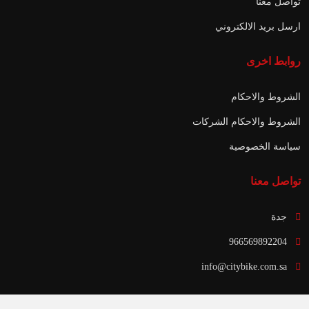
تواصل معنا
ارسل بريد الالكتروني
روابط اخرى
الشروط والاحكام
الشروط والاحكام الشركات
سياسة الخصوصية
تواصل معنا
جدة
966569892204
info@citybike.com.sa