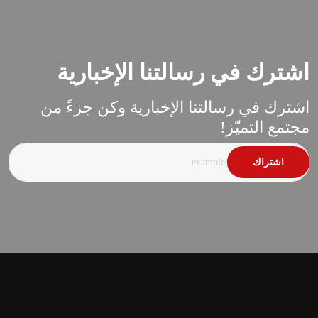
اشترك في رسالتنا الإخبارية
اشترك في رسالتنا الإخبارية وكن جزءً من
مجتمع التميّز!
اشتراك