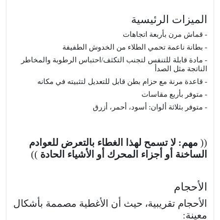
الميزات الرئيسية
- قماش مرن بأربعة اتجاهات
- بطانة ناعمة تحمي الطلاء من الخدوش الطفيفة
- مادة قابلة للتنفس لتجنب التكثف/احتباس الرطوبة والمخاطر
الناتجة مثل الصدأ
- قاعدة مرنة مع حزام بطن قابل للتعديل لتثبيته في مكانه
- متوفر بأربع مقاسات
- متوفر بثلاثة ألوان: أسود، أحمر، أزرق
((
مهم: لا تسمح لهذا الغطاء بالتعرض للعوادم
الساخنة أو أجزاء المحرك أو الأشياء الحادة
))
الأحجام
الأحجام تقريبية، حيث أن الأغطية مصممة بأشكال
معينة: