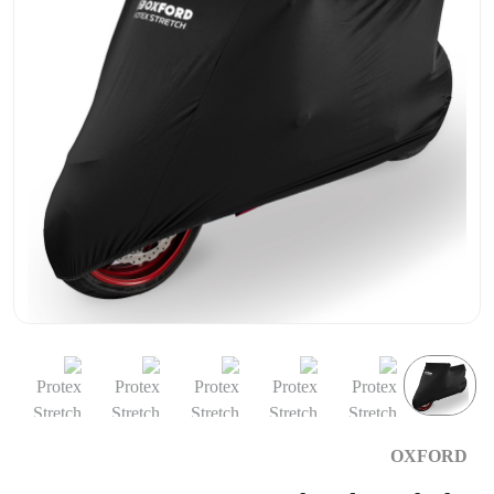
OXFORD