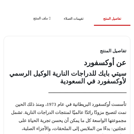
ملف المنتج
تفاصيل المنتج
تقييمات العملاء
تفاصيل المنتج
عن أوكسفورد
سيتي بايك للدراجات النارية الوكيل الرسمي
لأوكسفورد في السعودية
ـــــــــــــــــــــــــــــــــــــــــــــــــــــــــــــــــ
تأسست أوكسفورد البريطانية في عام 1973، ومنذ ذلك الحين
نمت لتصبح مزودًا رائدًا عالميًا لمنتجات الدراجات النارية. تشمل
مجموعتها الواسعة كل ما يمكن أن يحسن تجربة الحياة على
عجلتين: بدءًا من الملابس إلى الملحقات، والأجزاء الصلبة،