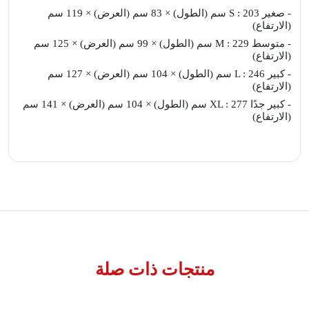
- صغير S : 203 سم (الطول) × 83 سم (العرض) × 119 سم
(الارتفاع)
- متوسط M : 229 سم (الطول) × 99 سم (العرض) × 125 سم
(الارتفاع)
- كبير L : 246 سم (الطول) × 104 سم (العرض) × 127 سم
(الارتفاع)
- كبير جدًا XL : 277 سم (الطول) × 104 سم (العرض) × 141 سم
(الارتفاع)
منتجات ذات صلة