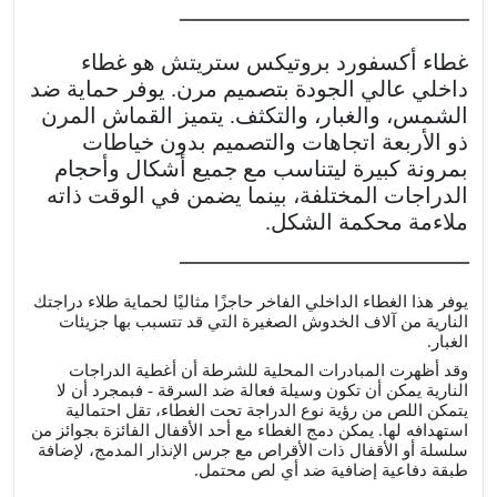
ـــــــــــــــــــــــــــــــــــــــــــــــــــــــــــــــــ
غطاء أكسفورد بروتيكس ستريتش هو غطاء
داخلي عالي الجودة بتصميم مرن. يوفر حماية ضد
الشمس، والغبار، والتكثف. يتميز القماش المرن
ذو الأربعة اتجاهات والتصميم بدون خياطات
بمرونة كبيرة ليتناسب مع جميع أشكال وأحجام
الدراجات المختلفة، بينما يضمن في الوقت ذاته
ملاءمة محكمة الشكل.
ـــــــــــــــــــــــــــــــــــــــــــــــــــــــــــــــــ
يوفر هذا الغطاء الداخلي الفاخر حاجزًا مثاليًا لحماية طلاء دراجتك
النارية من آلاف الخدوش الصغيرة التي قد تتسبب بها جزيئات
الغبار.
وقد أظهرت المبادرات المحلية للشرطة أن أغطية الدراجات
النارية يمكن أن تكون وسيلة فعالة ضد السرقة - فبمجرد أن لا
يتمكن اللص من رؤية نوع الدراجة تحت الغطاء، تقل احتمالية
استهدافه لها. يمكن دمج الغطاء مع أحد الأقفال الفائزة بجوائز من
سلسلة أو الأقفال ذات الأقراص مع جرس الإنذار المدمج، لإضافة
طبقة دفاعية إضافية ضد أي لص محتمل.