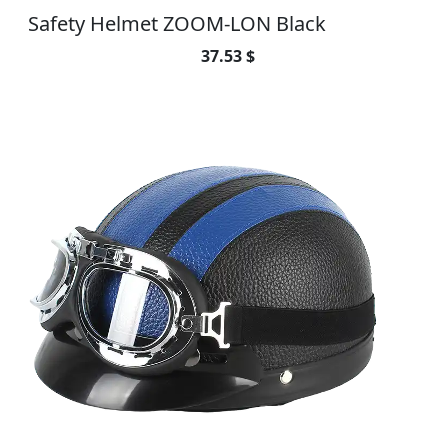
Safety Helmet ZOOM-LON Black
37.53 $