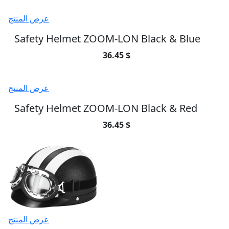
عرض المنتج
Safety Helmet ZOOM-LON Black & Blue
36.45 $
عرض المنتج
Safety Helmet ZOOM-LON Black & Red
36.45 $
عرض المنتج