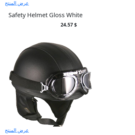
عرض المنتج
Safety Helmet Gloss White
24.57 $
عرض المنتج