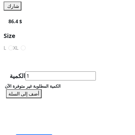
شارك
86.4 $
Size
L
XL
الكمية
الكمية المطلوبة غير متوفرة الآن
أضف إلى السلة