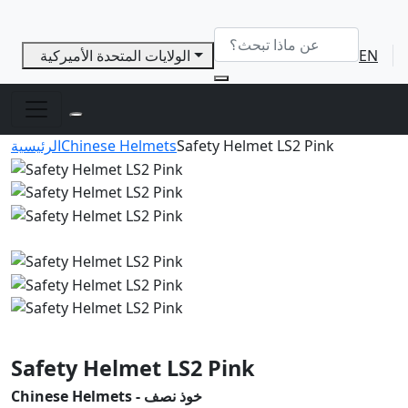
EN
الولايات المتحدة الأميركية
Safety Helmet LS2 Pink
Chinese Helmets
الرئيسية
Safety Helmet LS2 Pink
Chinese Helmets - خوذ نصف