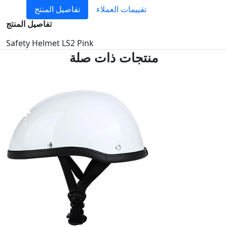
تقييمات العملاء
تفاصيل المنتج
تفاصيل المنتج
Safety Helmet LS2 Pink
منتجات ذات صلة