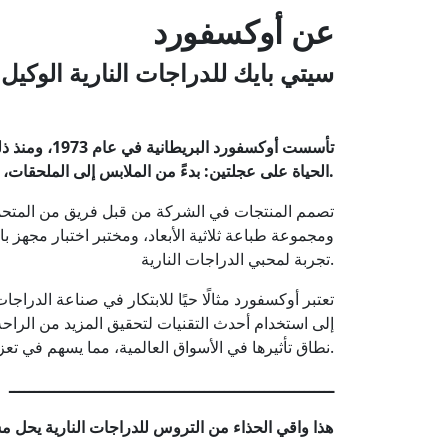
عن أوكسفورد
سيتي بايك للدراجات النارية الوكي
تأسست أوكسف
الحياة على عجلتين: بدءً من الملابس إلى الملحقات، والأجزاء الصلبة، والأقفال، والأمتعة، والعديد من المنتجات الأخرى.
تصمم المنتجات في الشركة من قبل فريق من المتحم
تجربة لمحبي الدراجات النارية.
تعتبر أوكسفورد مثالًا حيًا للابتكار في صناعة الدرا
إلى استخدام أحدث التقنيات لتحقيق المزيد من الراحة
نطاق تأثيرها في الأسواق العالمية، مما يسهم في تعزيز ريادتها في هذا القطاع.
ـــــــــــــــــــــــــــــــــــــــــــــــــــــــــــــــــ
هذا واقي الحذاء من التروس للدراجات النارية يحل