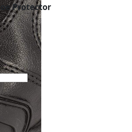
hoe Protector