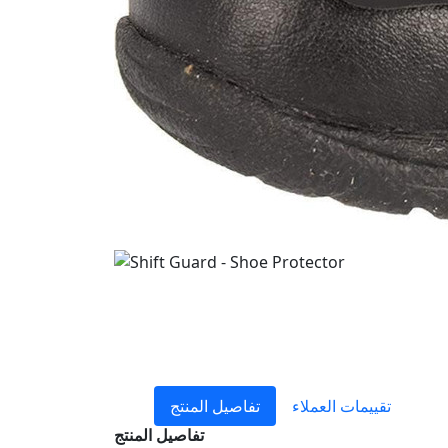
تقييمات العملاء
تفاصيل المنتج
تفاصيل المنتج