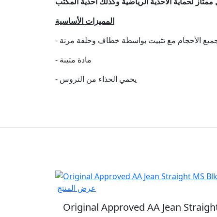
المميزات الأساسية
جميع الأحجام مع تثبيت بواسطة خطاف وحلقة مرنة
- مادة متينة
- يحمي الحذاء من التروس
عرض المنتج
Original Approved AA Jean Straig