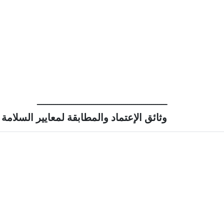
ـــــــــــــــــــــــــــــــــــــــــــــــــــــــــــــــــ
وثائق الإعتماد والمطابقة لمعايير السلامة 