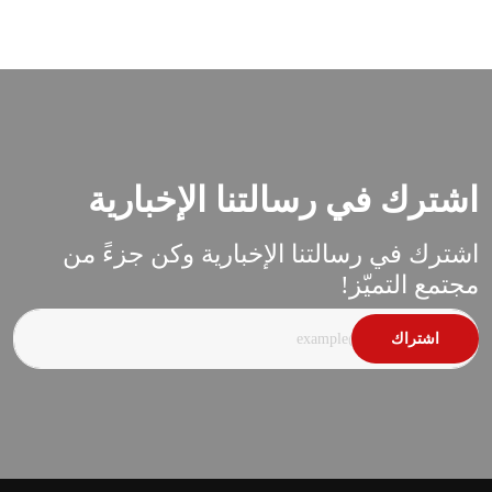
اشترك في رسالتنا الإخبارية
اشترك في رسالتنا الإخبارية وكن جزءً من
مجتمع التميّز!
اشتراك