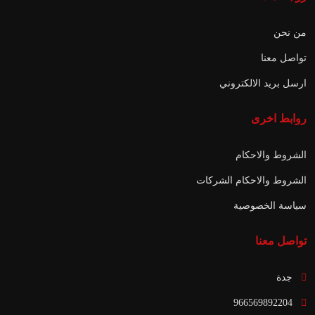
من نحن
تواصل معنا
ارسل بريد الالكتروني
روابط اخرى
الشروط والاحكام
الشروط والاحكام الشركات
سياسة الخصوصية
تواصل معنا
جدة
966569892204