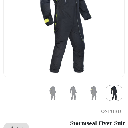
OXFORD
Stormseal Over Suit