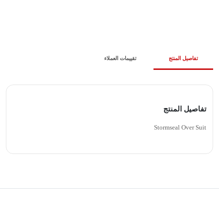
تفاصيل المنتج
تقييمات العملاء
تفاصيل المنتج
Stormseal Over Suit