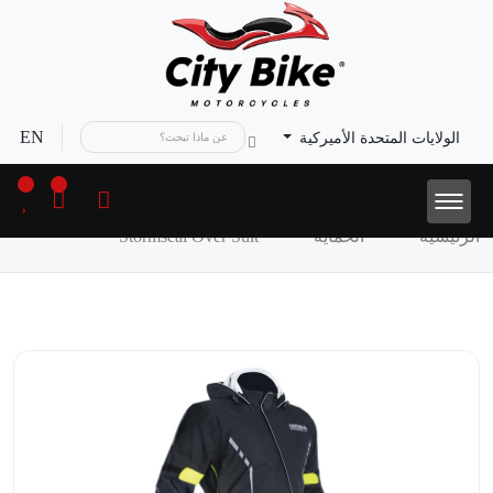
EN
الولايات المتحدة الأميركية
الرئيسية
الحماية
Stormseal Over Suit