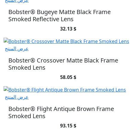
عرض المنتج
Bobster® Bugeye Matte Black Frame
Smoked Reflective Lens
32.13 $
عرض المنتج
Bobster® Crossover Matte Black Frame
Smoked Lens
58.05 $
عرض المنتج
Bobster® Flight Antique Brown Frame
Smoked Lens
93.15 $