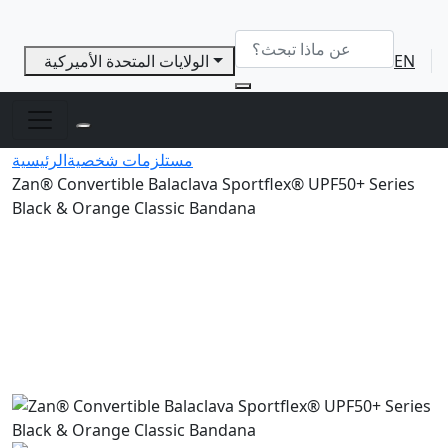
EN
الولايات المتحدة الأميركية
مستلزمات شخصية
الرئيسية
Zan® Convertible Balaclava Sportflex® UPF50+ Series
Black & Orange Classic Bandana