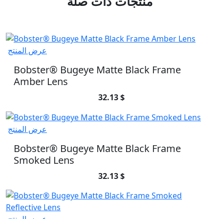
منتجات ذات صلة
عرض المنتج
Bobster® Bugeye Matte Black Frame
Amber Lens
32.13 $
عرض المنتج
Bobster® Bugeye Matte Black Frame
Smoked Lens
32.13 $