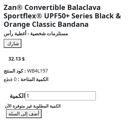
Zan® Convertible Balaclava
Sportflex® UPF50+ Series Black &
Orange Classic Bandana
مستلزمات شخصية - أغطية رأس
شارك
32.13 $
WB4L197
كود المنتج :
الكمية المتاحة :
0 قطع
الكمية
الكمية المطلوبة غير متوفرة الآن
أضف إلى السلة