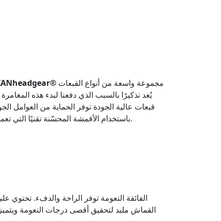
مجموعة واسعة من أنواع القبعات
ZANheadgear®
قبعات عالية الجودة توفر الحماية من العوامل الج
باستخدام الأقمشة المحسّنة تقنيًا التي تعمل بجد مثل الرياضي الذي يعيش داخلنا جميعًا.