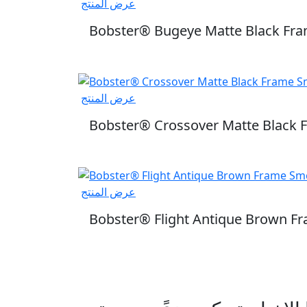
عرض المنتج
Bobster® Bugeye Matte Black Fra
عرض المنتج
Bobster® Crossover Matte Black
عرض المنتج
Bobster® Flight Antique Brown F
ترك في رسالتنا الإخبارية