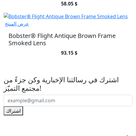
58.05 $
عرض المنتج
Bobster® Flight Antique Brown Frame
Smoked Lens
93.15 $
اشترك في رسالتنا الإخبارية
اشترك في رسالتنا الإخبارية وكن جزءً من
مجتمع التميّز!
اشتراك