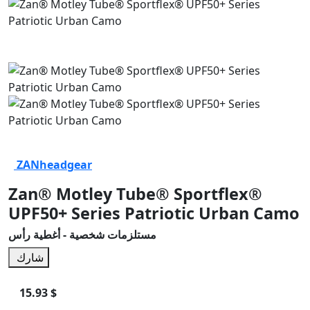
ZANheadgear
Zan® Motley Tube® Sportflex®
UPF50+ Series Patriotic Urban Camo
مستلزمات شخصية - أغطية رأس
شارك
15.93 $