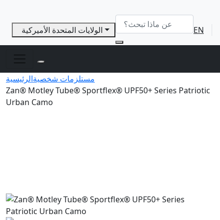
EN
الولايات المتحدة الأميركية
مستلزمات شخصية
الرئيسية
Zan® Motley Tube® Sportflex® UPF50+ Series Patriotic
Urban Camo