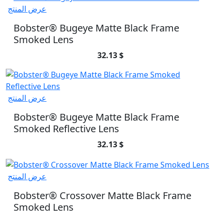
عرض المنتج
Bobster® Bugeye Matte Black Frame
Smoked Lens
32.13 $
عرض المنتج
Bobster® Bugeye Matte Black Frame
Smoked Reflective Lens
32.13 $
عرض المنتج
Bobster® Crossover Matte Black Frame
Smoked Lens