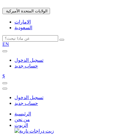
الولايات المتحدة الأميركية
الامارات
السعودية
EN
تسجبل الدخول
حساب جديد
$
تسجبل الدخول
حساب جديد
الرئيسية
من نحن
الزيوت