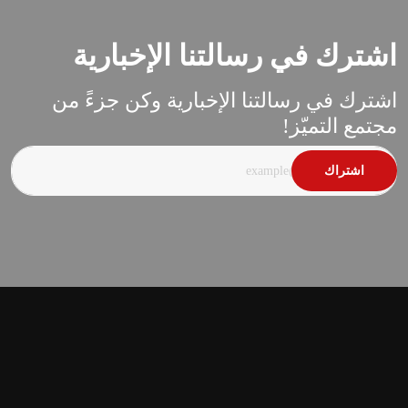
اشترك في رسالتنا الإخبارية
اشترك في رسالتنا الإخبارية وكن جزءً من
مجتمع التميّز!
اشتراك