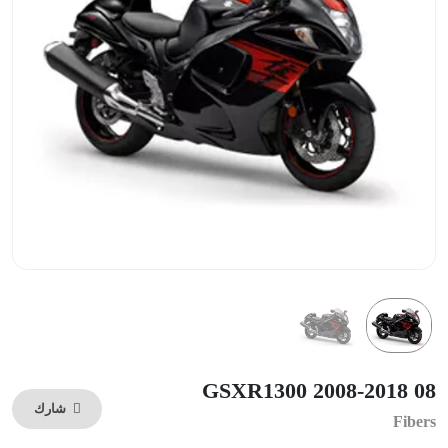
GSXR1300 2008-2018 08
شارك
Fibers