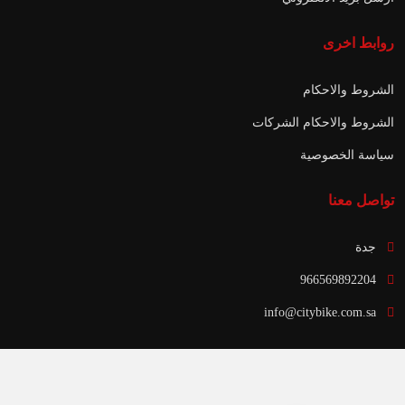
روابط اخرى
الشروط والاحكام
الشروط والاحكام الشركات
سياسة الخصوصية
تواصل معنا
جدة
966569892204
info@citybike.com.sa