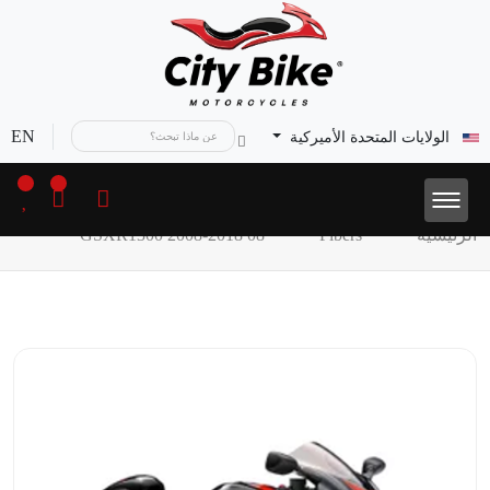
EN
الولايات المتحدة الأميركية
الرئيسية
Fibers
GSXR1300 2008-2018 08