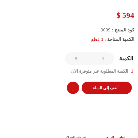
594 $
كود المنتج :
0009
الكمية المتاحة :
0 قطع
الكمية
الكمية المطلوبة غير متوفرة الآن
أضف إلى السلة
تفاصيل المنتج
تقييمات العملاء