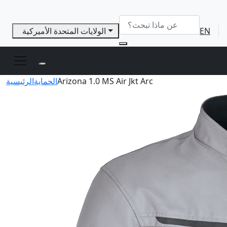
EN
الولايات المتحدة الأميركية
Arizona 1.0 MS Air Jkt Arc
الحماية
الرئيسية