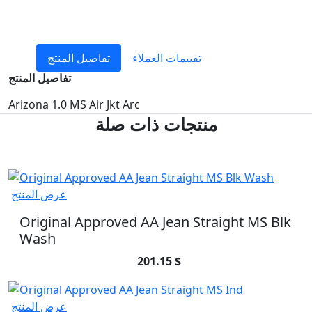
تقييمات العملاء
تفاصيل المنتج
تفاصيل المنتج
Arizona 1.0 MS Air Jkt Arc
منتجات ذات صلة
عرض المنتج
Original Approved AA Jean Straight MS Blk
Wash
201.15 $
عرض المنتج