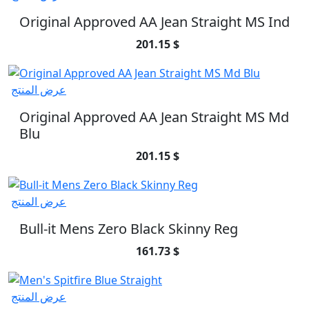
Original Approved AA Jean Straight MS Ind
201.15 $
عرض المنتج
Original Approved AA Jean Straight MS Md
Blu
201.15 $
عرض المنتج
Bull-it Mens Zero Black Skinny Reg
161.73 $
عرض المنتج