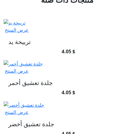
عرض المنتج
ترييحة يد
4.05 $
عرض المنتج
جلدة تعشيق أحمر
4.05 $
عرض المنتج
جلدة تعشيق أخضر
4.05 $