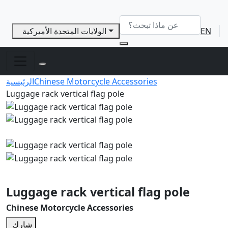
EN
الولايات المتحدة الأميركية
Chinese Motorcycle Accessories
الرئيسية
Luggage rack vertical flag pole
Luggage rack vertical flag pole
Chinese Motorcycle Accessories
شارك