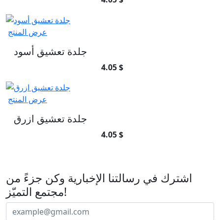
عرض المنتج
جلدة تعشيق أسود
4.05 $
عرض المنتج
جلدة تعشيق ازرق
4.05 $
اشترك في رسالتنا الإخبارية
اشترك في رسالتنا الإخبارية وكن جزءً من
مجتمع التميّز!