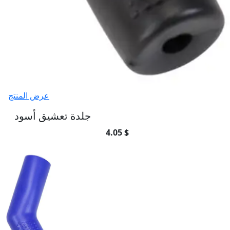
عرض المنتج
جلدة تعشيق أسود
4.05 $