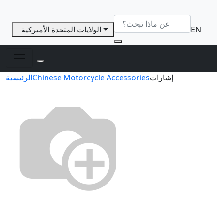
EN
الولايات المتحدة الأميركية
إشارات
Chinese Motorcycle Accessories
الرئيسية