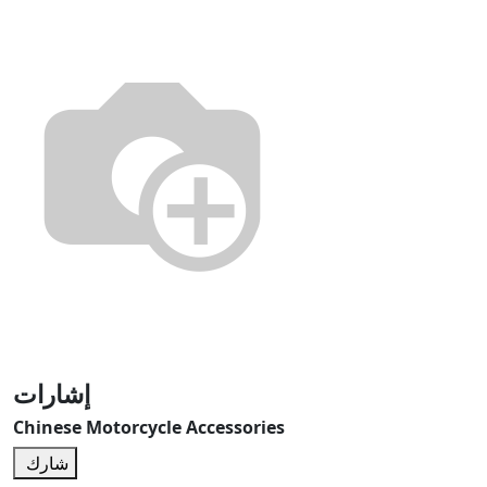
إشارات
Chinese Motorcycle Accessories
شارك