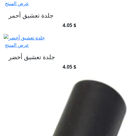
عرض المنتج
جلدة تعشيق أحمر
4.05 $
عرض المنتج
جلدة تعشيق أخضر
4.05 $