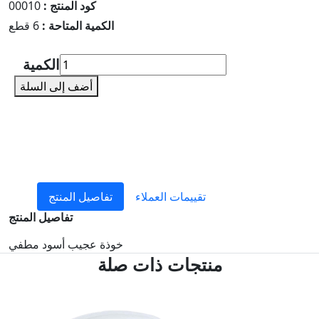
كود المنتج :
00010
الكمية المتاحة :
6 قطع
الكمية
أضف إلى السلة
تقييمات العملاء
تفاصيل المنتج
تفاصيل المنتج
خوذة عجيب أسود مطفي
منتجات ذات صلة