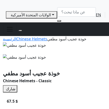
EN
الولايات المتحدة الأميركية
خوذة عجيب أسود مطفي
Chinese Helmets
الرئيسية
خوذة عجيب أسود مطفي
Chinese Helmets - Classic
شارك
67.5 $