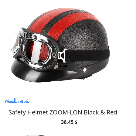
عرض المنتج
Safety Helmet ZOOM-LON Black & Red
36.45 $