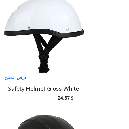
عرض المنتج
Safety Helmet Gloss White
24.57 $