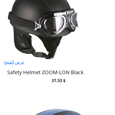
عرض المنتج
Safety Helmet ZOOM-LON Black
37.53 $