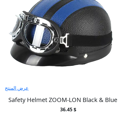
عرض المنتج
Safety Helmet ZOOM-LON Black & Blue
36.45 $