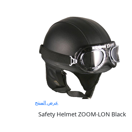
عرض المنتج
Safety Helmet ZOOM-LON Black