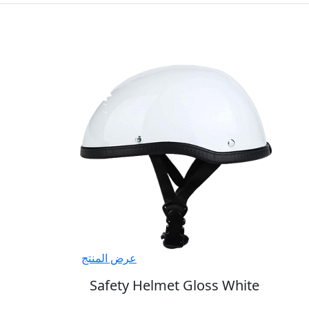
عرض المنتج
Safety Helmet Gloss White