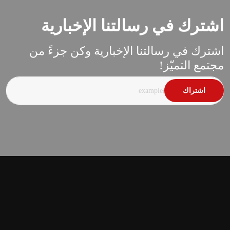
اشترك في رسالتنا الإخبارية
اشترك في رسالتنا الإخبارية وكن جزءً من
مجتمع التميّز!
اشتراك