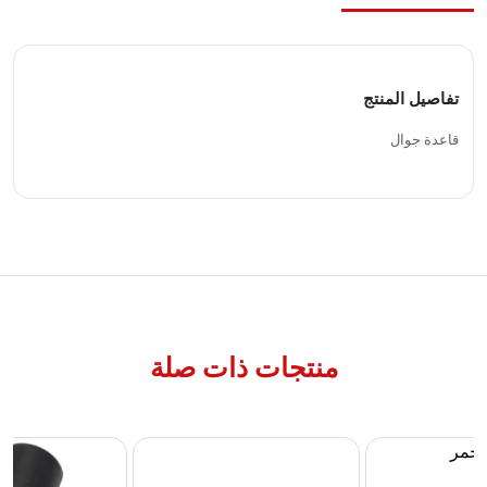
تفاصيل المنتج
قاعدة جوال
منتجات ذات صلة