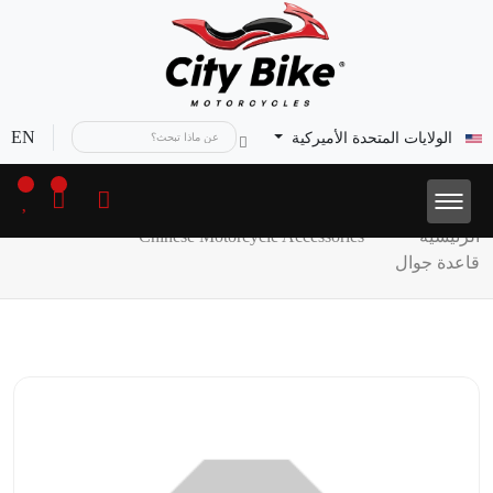
EN
الولايات المتحدة الأميركية
الرئيسية
Chinese Motorcycle Accessories
قاعدة جوال