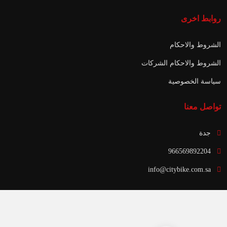
روابط اخرى
الشروط والاحكام
الشروط والاحكام الشركات
سياسة الخصوصية
تواصل معنا
جدة
966569892204
info@citybike.com.sa