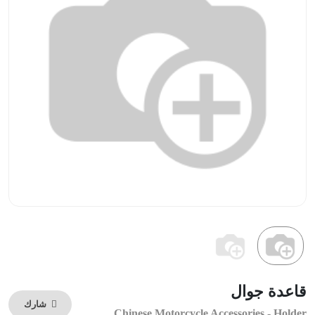
قاعدة جوال
شارك
Chinese Motorcycle Accessories - Holder