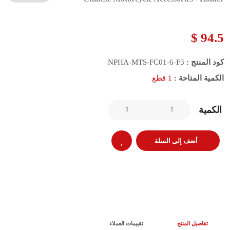
94.5 $
كود المنتج :
NPHA-MTS-FC01-6-F3
الكمية المتاحة :
1 قطع
الكمية
أضف إلى السلة
تفاصيل المنتج
تقييمات العملاء