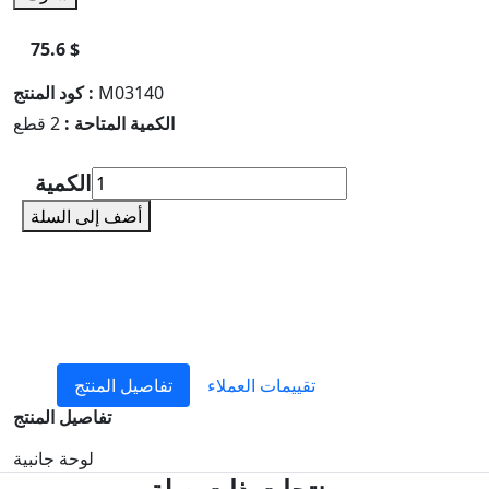
75.6 $
M03140
كود المنتج :
الكمية المتاحة :
2 قطع
الكمية
أضف إلى السلة
تقييمات العملاء
تفاصيل المنتج
تفاصيل المنتج
لوحة جانبية