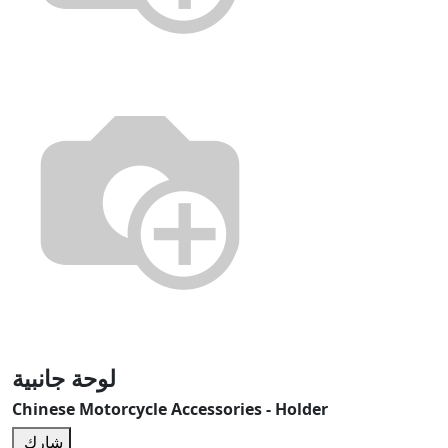
لوحة جانبية
Chinese Motorcycle Accessories - Holder
شارك