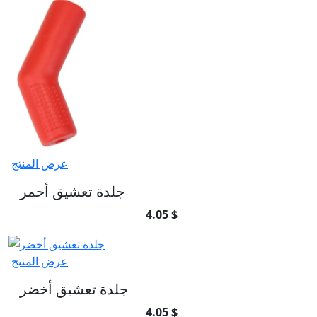
عرض المنتج
جلدة تعشيق أحمر
4.05 $
عرض المنتج
جلدة تعشيق أخضر
4.05 $