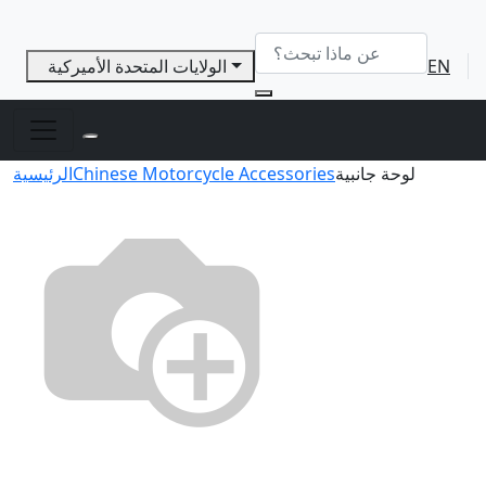
EN
الولايات المتحدة الأميركية
لوحة جانبية
Chinese Motorcycle Accessories
الرئيسية