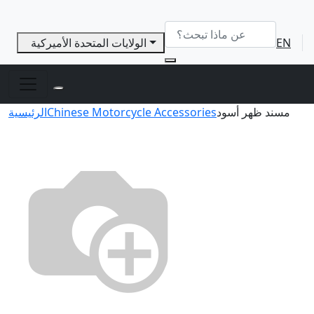
EN
الولايات المتحدة الأميركية
مسند ظهر أسود
Chinese Motorcycle Accessories
الرئيسية