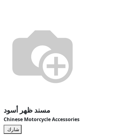
مسند ظهر أسود
Chinese Motorcycle Accessories
شارك