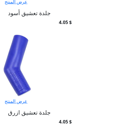
عرض المنتج
جلدة تعشيق أسود
4.05 $
عرض المنتج
جلدة تعشيق ازرق
4.05 $