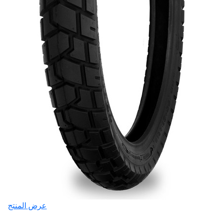
عرض المنتج