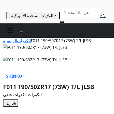
EN
الولايات المتحدة الأميركية
F011 190/50ZR17 (73W) T/L JLSB
الكفرات
الرئيسية
SHINKO
F011 190/50ZR17 (73W) T/L JLSB
الكفرات - كفرات خلفي
شارك