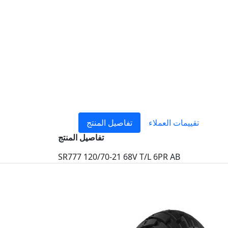
تقييمات العملاء
تفاصيل المنتج
تفاصيل المنتج
SR777 120/70-21 68V T/L 6PR AB