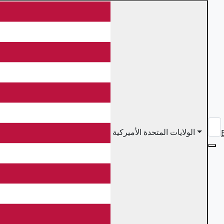
الولايات المتحدة الأميركية