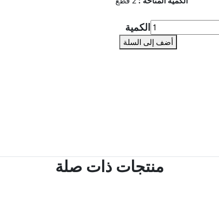
الكمية المتاحة :
2 قطع
الكمية
أضف إلى السلة
منتجات ذات صلة