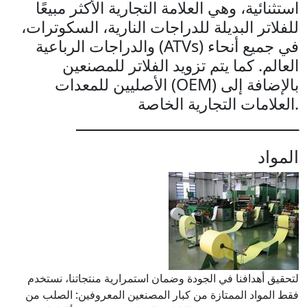
استثنائية، وهي العلامة التجارية الأكثر مبيعًا
للفلاتر البديلة للدراجات النارية، السكوترات،
والدراجات الرباعية (ATVs) في جميع أنحاء
العالم. كما يتم تزويد الفلاتر للمصنعين
الأصليين للمعدات (OEM) بالإضافة إلى
العلامات التجارية الخاصة.
ـــــــــــــــــــــــــــــــــــــــــــــــــــــــــــــــــ
المواد
لتحقيق أهدافنا في الجودة وضمان استمرارية منتجاتنا، نستخدم
فقط المواد الممتازة من كبار المصنعين المعروفين: الصلب من