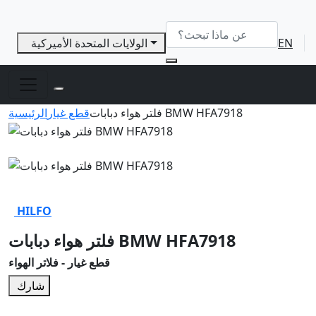
EN
الولايات المتحدة الأميركية
فلتر هواء دبابات BMW HFA7918
قطع غيار
الرئيسية
HILFO
فلتر هواء دبابات BMW HFA7918
قطع غيار - فلاتر الهواء
شارك