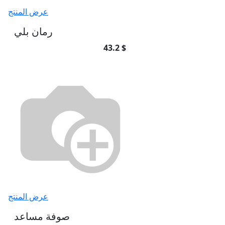
عرض المنتج
رمان بلي
43.2 $
عرض المنتج
صوفة مساعد