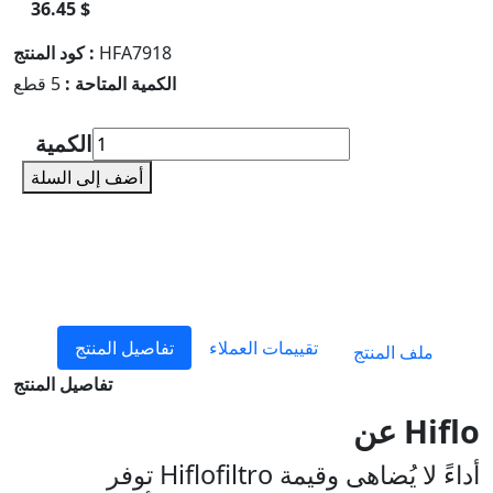
36.45 $
HFA7918
كود المنتج :
الكمية المتاحة :
5 قطع
الكمية
أضف إلى السلة
تقييمات العملاء
تفاصيل المنتج
ملف المنتج
تفاصيل المنتج
عن Hiflo
توفر Hiflofiltro أداءً لا يُضاهى وقيمة