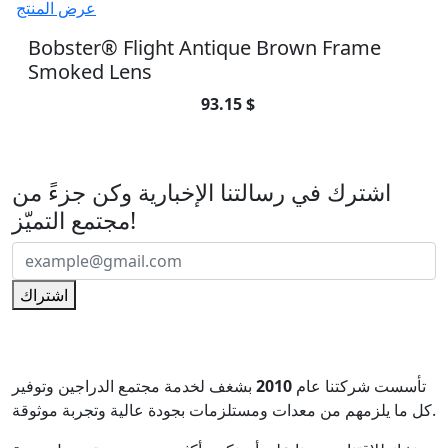
عرض المنتج
Bobster® Flight Antique Brown Frame
Smoked Lens
93.15 $
اشترك في رسالتنا الإخبارية
اشترك في رسالتنا الإخبارية وكن جزءً من
مجتمع التميّز!
اشتراك
تأسست شركتنا عام
2010
بشغف لخدمة مجتمع الدراجين وتوفير
كل ما يلزمهم من معدات ومستلزمات بجودة عالية وتجربة موثوقة.