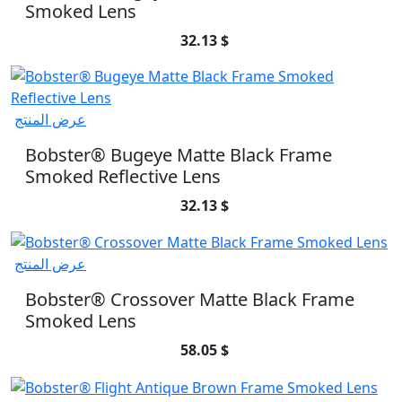
Smoked Lens
32.13 $
عرض المنتج
Bobster® Bugeye Matte Black Frame
Smoked Reflective Lens
32.13 $
عرض المنتج
Bobster® Crossover Matte Black Frame
Smoked Lens
58.05 $