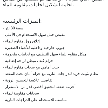
لحامه لتشكيل لحامات مقاومة للماء.
الميزات الرئيسية:
- سعة 30 لتر
- مقبض حمل سهل الاستخدام في الأعلى
- إغلاق رول مقاوم للماء
- جيوب خارجية وداخلية للأشياء الصغيرة
- هيكل مقاوم للماء سهل التنظيف مع لحامات ملحومة
- حزام كتف مبطن لراحة إضافية
- جيب أمامي مع سحاب مقاوم للماء
- نظام تثبيت فريد للدراجات النارية مع حزام أمان تحت المقعد
- تفاصيل عاكسة لتحسين الرؤية
- أحزمة ضغط لتحقيق أقصى قدر من الاستقرار
- سحابات مقاومة للماء
- مناسب للاستخدام على الدراجات النارية