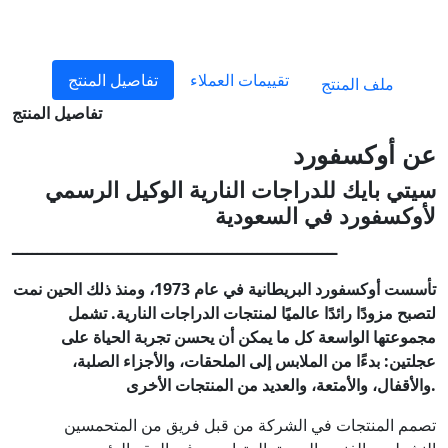
تقييمات العملاء
تفاصيل المنتج
ملف المنتج
تفاصيل المنتج
عن أوكسفورد
سيتي بايك للدراجات النارية الوكيل الرسمي
لأوكسفورد في السعودية
ـــــــــــــــــــــــــــــــــــــــــــــــــــــــــــــــــ
تأسست أوكسفورد البريطانية في عام 1973، ومنذ ذلك الحين نمت
لتصبح مزودًا رائدًا عالميًا لمنتجات الدراجات النارية. تشمل
مجموعتها الواسعة كل ما يمكن أن يحسن تجربة الحياة على
عجلتين: بدءًا من الملابس إلى الملحقات، والأجزاء الصلبة،
والأقفال، والأمتعة، والعديد من المنتجات الأخرى.
تصمم المنتجات في الشركة من قبل فريق من المتحمسين