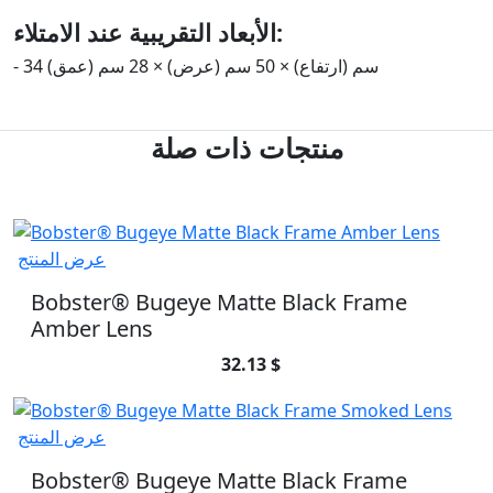
الأبعاد التقريبية عند الامتلاء:
- 34 سم (ارتفاع) × 50 سم (عرض) × 28 سم (عمق)
منتجات ذات صلة
عرض المنتج
Bobster® Bugeye Matte Black Frame
Amber Lens
32.13 $
عرض المنتج
Bobster® Bugeye Matte Black Frame