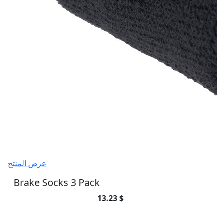
عرض المنتج
Brake Socks 3 Pack
13.23 $