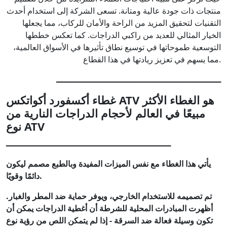
منتجات ذات جودة عالية ومتانة. تسعى الشركة إلى استخدام أحدث
التقنيات لتحقيق المزيد من الراحة والأمان للركاب، مما يجعلها
الخيار المثالي للعديد من راكبي الدراجات. كما تعكس خططها
التوسعية طموحاتها في توسيع نطاق تأثيرها في الأسواق العالمية،
مما يسهم في تعزيز ريادتها في هذا القطاع.
ـــــــــــــــــــــــــــــــــــــــــــــــــــــــــــــــــ
غطاء أكسفورد أكواتكس ATV هو الغطاء الأكثر
مبيعًا في العالم لأحجام الدراجات النارية من
نوع ATV
ـــــــــــــــــــــــــــــــــــــــــــــــــــــــــــــــــ
يأتي هذا الغطاء مع نفس الميزات المفيدة وبالطبع مصمم ليكون
دائمًا وقويًا.
تم تصميمه للاستخدام الخارجي، ويوفر حماية ضد المطر والغبار.
أظهرت المبادرات المحلية للشرطة أن أغطية الدراجات يمكن أن
تكون وسيلة فعالة ضد السرقة - إذا لم يتمكن اللص من رؤية نوع