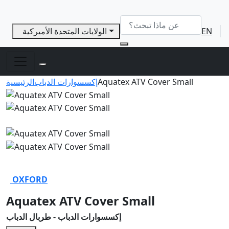
EN
الولايات المتحدة الأميركية
Aquatex ATV Cover Small
إكسسوارات الدباب
الرئيسية
OXFORD
Aquatex ATV Cover Small
إكسسوارات الدباب - طربال الدباب