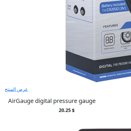
عرض المنتج
AirGauge digital pressure gauge
20.25 $