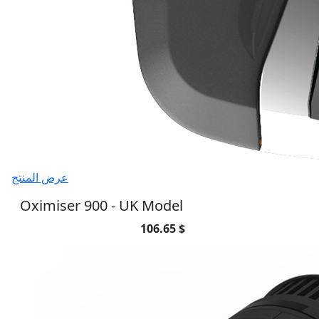
عرض المنتج
Oximiser 900 - UK Model
106.65 $