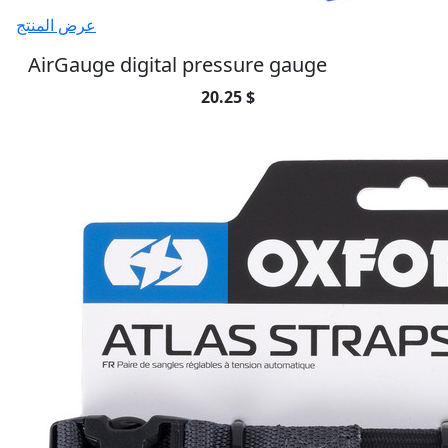
عرض المنتج
AirGauge digital pressure gauge
20.25 $