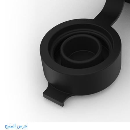
عرض المنتج