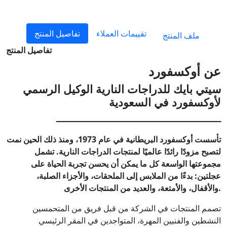
تقييمات العملاء
تفاصيل المنتج
ملف المنتج
تفاصيل المنتج
عن أوكسفورد
سيتي بايك للدراجات النارية الوكيل الرسمي
لأوكسفورد في السعودية
ـــــــــــــــــــــــــــــــــــــــــــــــــــــــــــــــــ
تأسست أوكسفورد البريطانية في عام 1973، ومنذ ذلك الحين نمت
لتصبح مزودًا رائدًا عالميًا لمنتجات الدراجات النارية. تشمل
مجموعتها الواسعة كل ما يمكن أن يحسن تجربة الحياة على
عجلتين: بدءًا من الملابس إلى الملحقات، والأجزاء الصلبة،
والأقفال، والأمتعة، والعديد من المنتجات الأخرى.
تصمم المنتجات في الشركة من قبل فريق من المتحمسين
النشطين والفنيين المهرة، المتواجدين في المقر الرئيسي