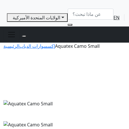
EN
الولايات المتحدة الأميركية
Aquatex Camo Small
إكسسوارات الدباب
الرئيسية