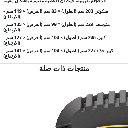
الأحجام تقريبية، حيث أن الأغطية مصممة بأشكال معينة:
- سكوتر: 203 سم (الطول) × 83 سم (العرض) × 119 سم
(الارتفاع)
- متوسط: 229 سم (الطول) × 99 سم (العرض) × 125 سم
(الارتفاع)
- كبير: 246 سم (الطول) × 104 سم (العرض) × 127 سم
(الارتفاع)
- كبير جدًا: 277 سم (الطول) × 104 سم (العرض) × 141 سم
(الارتفاع)
منتجات ذات صلة