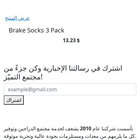
عرض المنتج
Brake Socks 3 Pack
13.23 $
اشترك في رسالتنا الإخبارية
اشترك في رسالتنا الإخبارية وكن جزءً من
مجتمع التميّز!
اشتراك
تأسست شركتنا عام
2010
بشغف لخدمة مجتمع الدراجين وتوفير
كل ما يلزمهم من معدات ومستلزمات بجودة عالية وتجربة موثوقة.