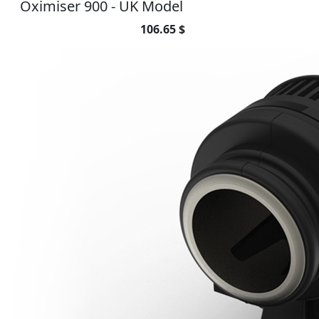
Oximiser 900 - UK Model
106.65 $