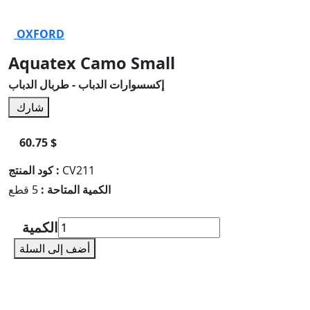
OXFORD
Aquatex Camo Small
إكسسوارات الدباب - طربال الدباب
شارك
60.75 $
CV211
كود المنتج :
الكمية المتاحة :
5 قطع
الكمية
أضف إلى السلة