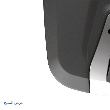
عرض المنتج