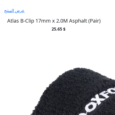
عرض المنتج
Atlas B-Clip 17mm x 2.0M Asphalt (Pair)
25.65 $