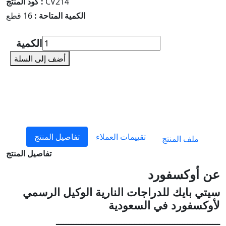
CV214
كود المنتج :
الكمية المتاحة :
16 قطع
الكمية
أضف إلى السلة
تقييمات العملاء
تفاصيل المنتج
ملف المنتج
تفاصيل المنتج
عن أوكسفورد
سيتي بايك للدراجات النارية الوكيل الرسمي
لأوكسفورد في السعودية
ـــــــــــــــــــــــــــــــــــــــــــــــــــــــــــــــــ