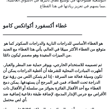
التوسعية طموحاتها في توسيع نطاق تأثيرها في الأسواق العالمية،
مما يسهم في تعزيز ريادتها في هذا القطاع.
ـــــــــــــــــــــــــــــــــــــــــــــــــــــــــــــــــ
غطاء أكسفورد أكواتكس كامو
ـــــــــــــــــــــــــــــــــــــــــــــــــــــــــــــــــ
هو الغطاء الأساسي للدراجات النارية والدراجات السكوتر كما هو
متوقع من الغطاء الأكثر مبيعًا في العالم، يأتي هذا الغطاء مع العديد
من الميزات المفيدة وهو مصمم ليكون دائمًا.
تم تصميمه للاستخدام الخارجي، ويوفر حماية ضد المطر والغبار.
أظهرت المبادرات المحلية للشرطة أن أغطية الدراجات يمكن أن
تكون وسيلة فعالة ضد السرقة - إذا لم يتمكن اللص من رؤية نوع
الدراجة تحت الغطاء، فمن غير المرجح أن يستهدفها. يمكن دمج
الغطاء مع أحد الأقفال الفائزة بجوائز من سلسلة أو الأقفال ذات
الأقراص مع جرس الإنذار المدمج، لإضافة طبقة دفاعية إضافية ضد
أي لص محتمل.