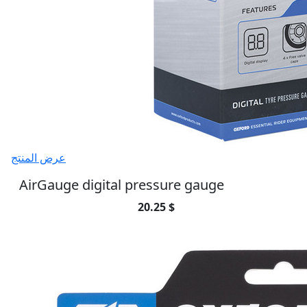
عرض المنتج
AirGauge digital pressure gauge
20.25 $