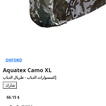
OXFORD
Aquatex Camo XL
إكسسوارات الدباب - طربال الدباب
شارك
66.15 $