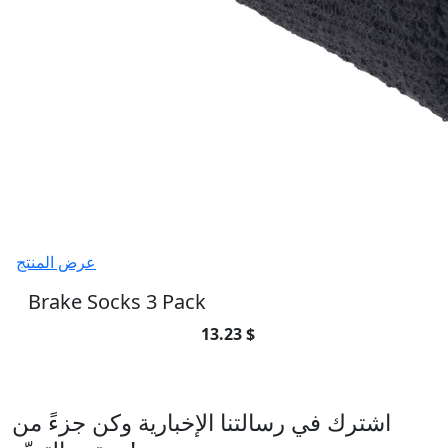
عرض المنتج
Brake Socks 3 Pack
13.23 $
اشترك في رسالتنا الإخبارية
اشترك في رسالتنا الإخبارية وكن جزءً من