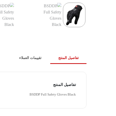
تفاصيل المنتج
تقييمات العملاء
تفاصيل المنتج
BSDDP Full Safety Gloves Black