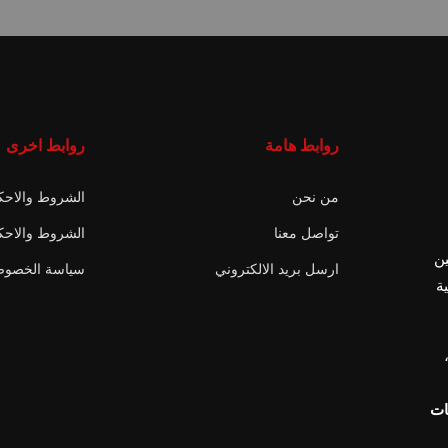
روابط هامة
روابط اخرى
من نحن
الشروط والاحك
تواصل معنا
الشروط والاحك
ن
ارسل بريد الالكتروني
سياسة الخصوص
ة
ات