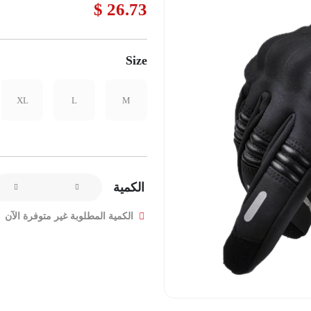
26.73 $
Size
XL
L
M
الكمية
الكمية المطلوبة غير متوفرة الآن