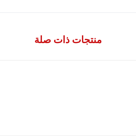
منتجات ذات صلة