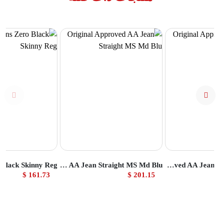
تج
عرض المنتج
عرض المنتج
Original Approved AA Jean Straight MS Md Blu
Original Approved AA Jean Straight MS Ind
161.73 $
201.15 $