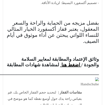
- تصميم أكسفورد البسيط: لزيادة الأناقة.
بفضل مزيجه من الحماية والراحة والسعر
المعقول، يعتبر قفاز أكسفورد الخيار المثالي
للنساء اللواتي يبحثن عن أداء موثوق في أيام
الصيف.
وثائق الإعتماد والمطابقة لمعايير السلامة
والجودة /
اضغط هنا
لمشاهدة شهادات المطابقة
_______________________________________
مقاسات القفاز
| لتحديد حجم القفاز الخاص بك، قم
بقياس راحة يدك حول أوسع نقطة كما هو موضح في