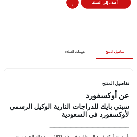
أضف إلى السلة
تفاصيل المنتج
تقييمات العملاء
تفاصيل المنتج
عن أوكسفورد
سيتي بايك للدراجات النارية الوكيل الرسمي
لأوكسفورد في السعودية
ـــــــــــــــــــــــــــــــــــــــــــــــــــــــــــــــــ
تأسست أوكسفورد البريطانية في عام 1973، ومنذ ذلك الحين نمت