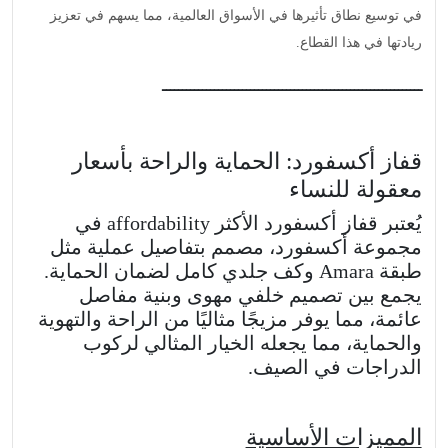
في توسيع نطاق تأثيرها في الأسواق العالمية، مما يسهم في تعزيز
ريادتها في هذا القطاع.
ـــــــــــــــــــــــــــــــــــــــــــــــــــــــــــــــــ
قفاز أكسفورد: الحماية والراحة بأسعار
معقولة للنساء
يُعتبر قفاز أكسفورد الأكثر affordability في
مجموعة أكسفورد، مصمم بتفاصيل عملية مثل
طبقة Amara وكف جلدي كامل لضمان الحماية.
يجمع بين تصميم خلفي مهوى وبنية مفاصل
عائمة، مما يوفر مزيجًا مثاليًا من الراحة والتهوية
والحماية، مما يجعله الخيار المثالي لركوب
الدراجات في الصيف.
المميزات الأساسية