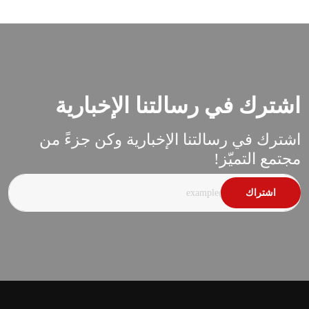
اشترك في رسالتنا الإخبارية
اشترك في رسالتنا الإخبارية وكن جزءً من
مجتمع التميّز!
اشتراك