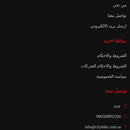
من نحن
تواصل معنا
ارسل بريد الالكتروني
روابط اخرى
الشروط والاحكام
الشروط والاحكام الشركات
سياسة الخصوصية
تواصل معنا
جدة
966569892204
info@citybike.com.sa