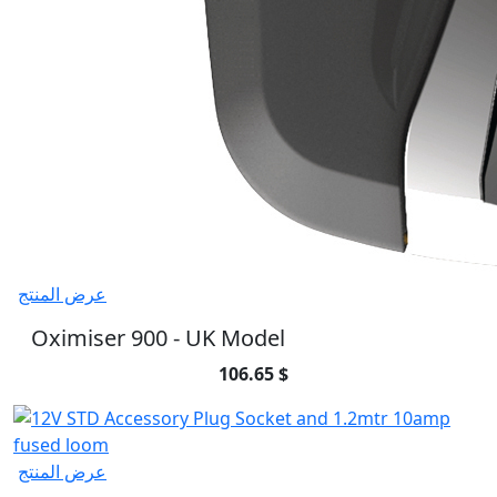
عرض المنتج
Oximiser 900 - UK Model
106.65 $
عرض المنتج