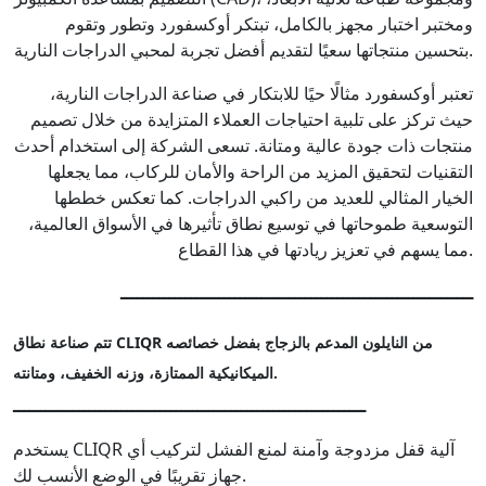
ومختبر اختبار مجهز بالكامل، تبتكر أوكسفورد وتطور وتقوم
بتحسين منتجاتها سعيًا لتقديم أفضل تجربة لمحبي الدراجات النارية.
تعتبر أوكسفورد مثالًا حيًا للابتكار في صناعة الدراجات النارية،
حيث تركز على تلبية احتياجات العملاء المتزايدة من خلال تصميم
منتجات ذات جودة عالية ومتانة. تسعى الشركة إلى استخدام أحدث
التقنيات لتحقيق المزيد من الراحة والأمان للركاب، مما يجعلها
الخيار المثالي للعديد من راكبي الدراجات. كما تعكس خططها
التوسعية طموحاتها في توسيع نطاق تأثيرها في الأسواق العالمية،
مما يسهم في تعزيز ريادتها في هذا القطاع.
ـــــــــــــــــــــــــــــــــــــــــــــــــــــــــــــــــ
تتم صناعة نطاق CLIQR من النايلون المدعم بالزجاج بفضل خصائصه
الميكانيكية الممتازة، وزنه الخفيف، ومتانته.
ـــــــــــــــــــــــــــــــــــــــــــــــــــــــــــــــــ
يستخدم CLIQR آلية قفل مزدوجة وآمنة لمنع الفشل لتركيب أي
جهاز تقريبًا في الوضع الأنسب لك.