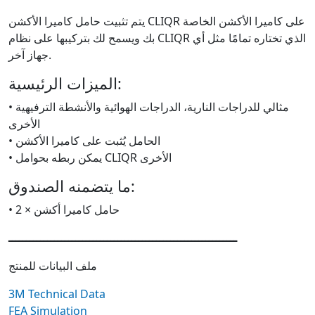
يتم تثبيت حامل كاميرا الأكشن CLIQR على كاميرا الأكشن الخاصة
بك ويسمح لك بتركيبها على نظام CLIQR الذي تختاره تمامًا مثل أي
جهاز آخر.
الميزات الرئيسية:
• مثالي للدراجات النارية، الدراجات الهوائية والأنشطة الترفيهية
الأخرى
• الحامل يُثبت على كاميرا الأكشن
• يمكن ربطه بحوامل CLIQR الأخرى
ما يتضمنه الصندوق:
• 2 × حامل كاميرا أكشن
ـــــــــــــــــــــــــــــــــــــــــــــــــــــــــــــــــ
ملف البيانات للمنتج
3M Technical Data
FEA Simulation