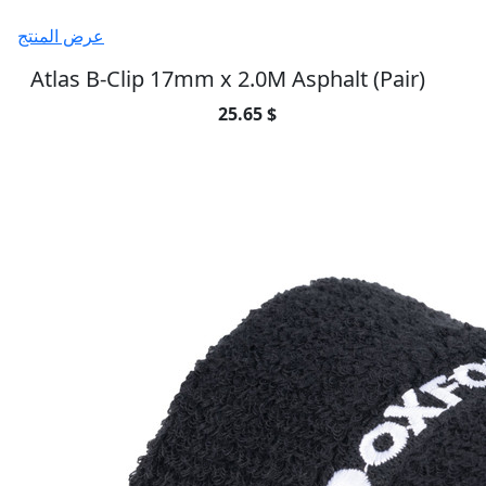
عرض المنتج
Atlas B-Clip 17mm x 2.0M Asphalt (Pair)
25.65 $