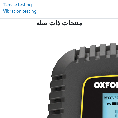
Tensile testing
Vibration testing
منتجات ذات صلة