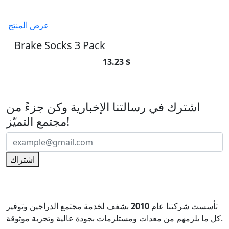
عرض المنتج
Brake Socks 3 Pack
13.23 $
اشترك في رسالتنا الإخبارية
اشترك في رسالتنا الإخبارية وكن جزءً من
مجتمع التميّز!
اشتراك
تأسست شركتنا عام
2010
بشغف لخدمة مجتمع الدراجين وتوفير
كل ما يلزمهم من معدات ومستلزمات بجودة عالية وتجربة موثوقة.