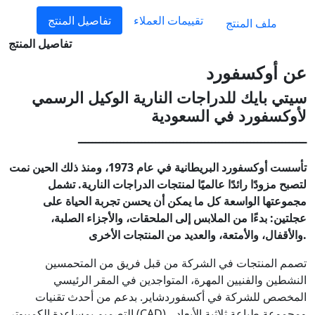
تقييمات العملاء
تفاصيل المنتج
ملف المنتج
تفاصيل المنتج
عن أوكسفورد
سيتي بايك للدراجات النارية الوكيل الرسمي
لأوكسفورد في السعودية
ـــــــــــــــــــــــــــــــــــــــــــــــــــــــــــــــــ
تأسست أوكسفورد البريطانية في عام 1973، ومنذ ذلك الحين نمت
لتصبح مزودًا رائدًا عالميًا لمنتجات الدراجات النارية. تشمل
مجموعتها الواسعة كل ما يمكن أن يحسن تجربة الحياة على
عجلتين: بدءًا من الملابس إلى الملحقات، والأجزاء الصلبة،
والأقفال، والأمتعة، والعديد من المنتجات الأخرى.
تصمم المنتجات في الشركة من قبل فريق من المتحمسين
النشطين والفنيين المهرة، المتواجدين في المقر الرئيسي
المخصص للشركة في أكسفوردشاير. بدعم من أحدث تقنيات
التصميم بمساعدة الكمبيوتر (CAD)، ومجموعة طباعة ثلاثية الأبعاد،