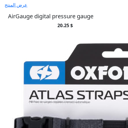
عرض المنتج
AirGauge digital pressure gauge
20.25 $