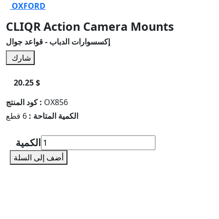
OXFORD
CLIQR Action Camera Mounts
إكسسوارات الدباب - قواعد جوال
شارك
20.25 $
OX856
كود المنتج :
الكمية المتاحة :
6 قطع
الكمية
أضف إلى السلة