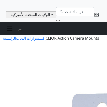
EN
الولايات المتحدة الأميركية
CLIQR Action Camera Mounts
إكسسوارات الدباب
الرئيسية