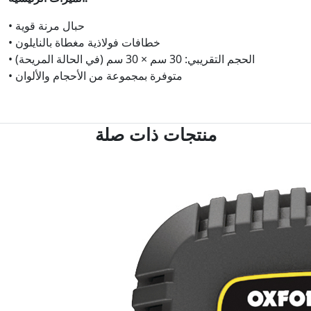
• حبال مرنة قوية
• خطافات فولاذية مغطاة بالنايلون
• الحجم التقريبي: 30 سم × 30 سم (في الحالة المريحة)
• متوفرة بمجموعة من الأحجام والألوان
منتجات ذات صلة