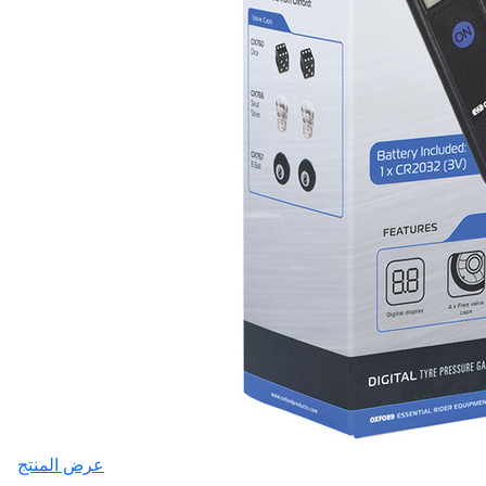
عرض المنتج