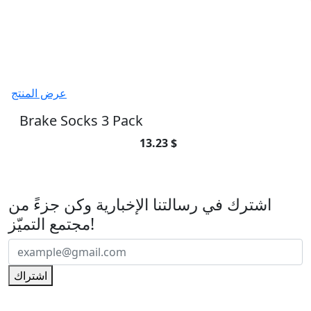
عرض المنتج
Brake Socks 3 Pack
13.23 $
اشترك في رسالتنا الإخبارية
اشترك في رسالتنا الإخبارية وكن جزءً من
مجتمع التميّز!
اشتراك