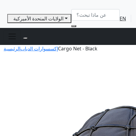
EN
الولايات المتحدة الأميركية
Cargo Net - Black
إكسسوارات الدباب
الرئيسية