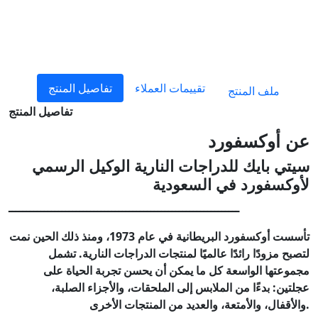
تقييمات العملاء
تفاصيل المنتج
ملف المنتج
تفاصيل المنتج
عن أوكسفورد
سيتي بايك للدراجات النارية الوكيل الرسمي
لأوكسفورد في السعودية
ـــــــــــــــــــــــــــــــــــــــــــــــــــــــــــــــــ
تأسست أوكسفورد البريطانية في عام 1973، ومنذ ذلك الحين نمت
لتصبح مزودًا رائدًا عالميًا لمنتجات الدراجات النارية. تشمل
مجموعتها الواسعة كل ما يمكن أن يحسن تجربة الحياة على
عجلتين: بدءًا من الملابس إلى الملحقات، والأجزاء الصلبة،
والأقفال، والأمتعة، والعديد من المنتجات الأخرى.