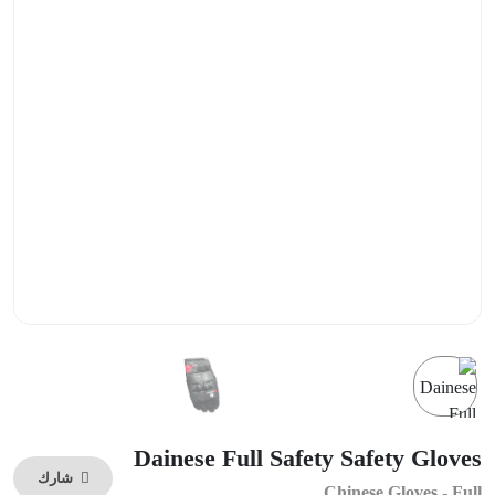
Dainese Full Safety Safety Gloves
شارك
Chinese Gloves - Full