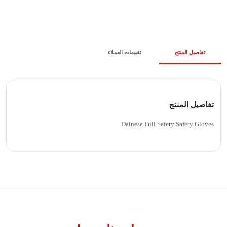
تفاصيل المنتج
تقييمات العملاء
تفاصيل المنتج
Dainese Full Safety Safety Gloves