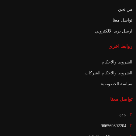
من نحن
تواصل معنا
ارسل بريد الالكتروني
روابط اخرى
الشروط والاحكام
الشروط والاحكام الشركات
سياسة الخصوصية
تواصل معنا
جدة
966569892204