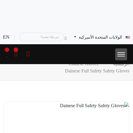
EN
الولايات المتحدة الأميركية
الرئيسية
Chinese Gloves
Dainese Full Safety Safety Gloves