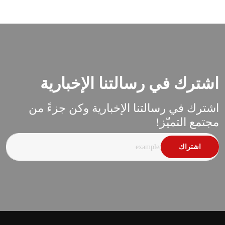
اشترك في رسالتنا الإخبارية
اشترك في رسالتنا الإخبارية وكن جزءً من
مجتمع التميّز!
اشتراك