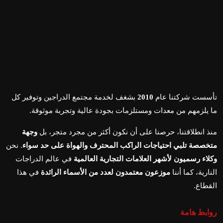
تأسست شركتنا عام
2010
بشغف لخدمة مجتمع الدراجين وتوفير كل
ما يلزمهم من معدات ومستلزمات بجودة عالية وتجربة موثوقة.
منذ انطلاقتنا، حرصنا على أن نكون أكثر من مجرد متجر، بل
وجهة
متخصصة تلبي احتياجات الراكب المحترف والهواة على حد سواء
. نحن
وكلاء رسميون لأشهر العلامات التجارية العالمية
في عالم الدراجات
النارية، كما أننا
موزعون معتمدون لعدد من الأسماء الرائدة
في هذا
القطاع.
روابط هامة