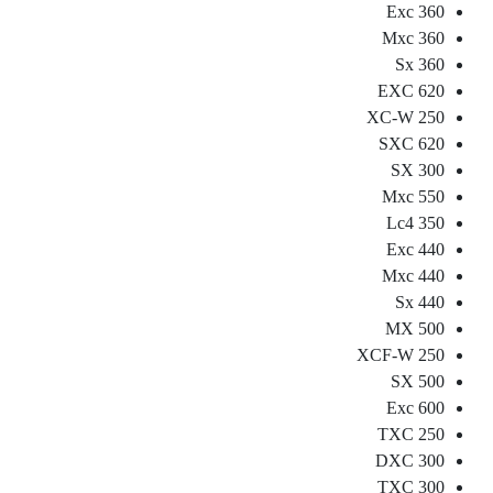
360 Exc
360 Mxc
360 Sx
620 EXC
250 XC-W
620 SXC
300 SX
550 Mxc
350 Lc4
440 Exc
440 Mxc
440 Sx
500 MX
250 XCF-W
500 SX
600 Exc
250 TXC
300 DXC
300 TXC