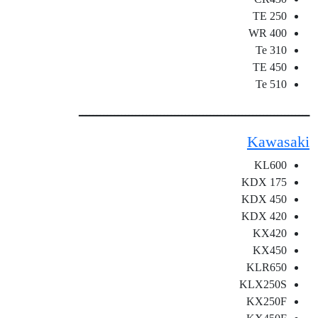
TE 250
WR 400
Te 310
TE 450
Te 510
ـــــــــــــــــــــــــــــــــــــــــــــــــــــــــــــــــ
Kawasaki
KL600
KDX 175
KDX 450
KDX 420
KX420
KX450
KLR650
KLX250S
KX250F