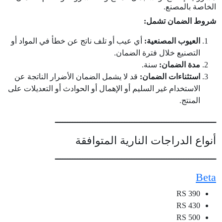
الخاصة بالمصنع.
شروط الضمان تشمل:
العيوب المصنعية:
أي عيب أو تلف ناتج عن خطأ في المواد أو
التصنيع خلال فترة الضمان.
مدة الضمان:
سنة.
استثناءات الضمان:
قد لا يشمل الضمان الأضرار الناتجة عن
الاستخدام غير السليم أو الإهمال أو الحوادث أو التعديلات على
المنتج.
ـــــــــــــــــــــــــــــــــــــــــــــــــــــــــــــــــ
أنواع الدراجات النارية المتوافقة
ـــــــــــــــــــــــــــــــــــــــــــــــــــــــــــــــــ
Beta
390 RS
430 RS
500 RS