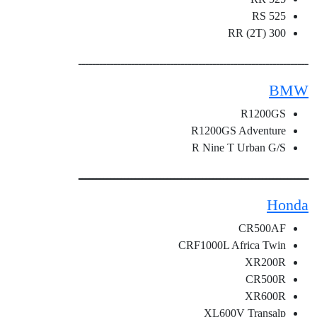
525 RS
300 RR (2T)
ـــــــــــــــــــــــــــــــــــــــــــــــــــــــــــــــــ
BMW
R1200GS
R1200GS Adventure
R Nine T Urban G/S
ـــــــــــــــــــــــــــــــــــــــــــــــــــــــــــــــــ
Honda
CR500AF
CRF1000L Africa Twin
XR200R
CR500R
XR600R
XL600V Transalp