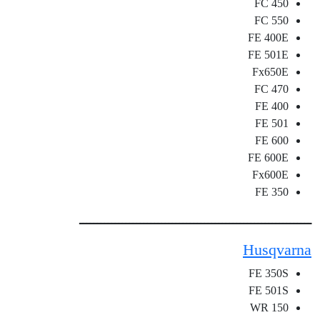
FC 450
FC 550
FE 400E
FE 501E
Fx650E
FC 470
FE 400
FE 501
FE 600
FE 600E
Fx600E
FE 350
ـــــــــــــــــــــــــــــــــــــــــــــــــــــــــــــــــ
Husqvarna
FE 350S
FE 501S
WR 150