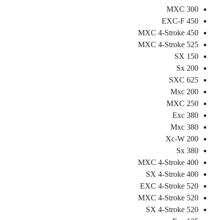
300 MXC
450 EXC-F
450 MXC 4-Stroke
525 MXC 4-Stroke
150 SX
200 Sx
625 SXC
200 Mxc
250 MXC
380 Exc
380 Mxc
200 Xc-W
380 Sx
400 MXC 4-Stroke
400 SX 4-Stroke
520 EXC 4-Stroke
520 MXC 4-Stroke
520 SX 4-Stroke