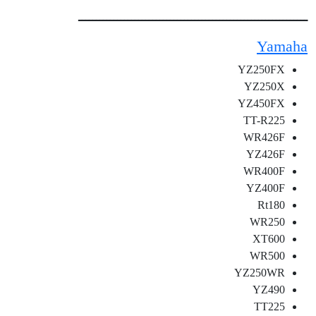
ـــــــــــــــــــــــــــــــــــــــــــــــــــــــــــــــــ
Yamaha
YZ250FX
YZ250X
YZ450FX
TT-R225
WR426F
YZ426F
WR400F
YZ400F
Rt180
WR250
XT600
WR500
YZ250WR
YZ490
TT225