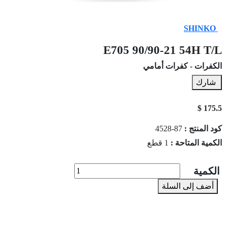
SHINKO
E705 90/90-21 54H T/L
الكفرات - كفرات أمامي
شارك
175.5 $
كود المنتج :
87-4528
الكمية المتاحة :
1 قطع
الكمية
أضف إلى السلة