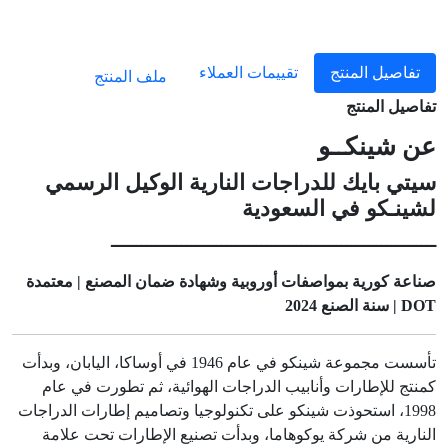
تفاصيل المنتج
تقييمات العملاء
ملف المنتج
تفاصيل المنتج
عن شينكــو
سيتي بايك للدراجات النارية الوكيل الرسمي
لشينـكو في السعودية
ـــــــــــــــــــــــــــــــــــــــــــــــــــــــــــــــــ
صناعة كورية بمواصفات أوروبية وشهادة ضمان المصنع | معتمدة
DOT | سنة الصنع 2024
تأسست مجموعة شينكو في عام 1946 في أوساكا، اليابان، وبدأت
كمنتج للإطارات وأنابيب الدراجات الهوائية، ثم تطورت في عام
1998، استحوذت شينكو على تكنولوجيا وتصاميم إطارات الدراجات
النارية من شركة يوكوهاما، وبدأت تصنيع الإطارات تحت علامة