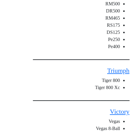
RM500
DR500
RM465
RS175
DS125
Pe250
Pe400
ـــــــــــــــــــــــــــــــــــــــــــــــــــــــــــــــــ
Triumph
Tiger 800
Tiger 800 Xc
ـــــــــــــــــــــــــــــــــــــــــــــــــــــــــــــــــ
Victory
Vegas
Vegas 8-Ball