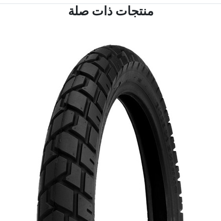
منتجات ذات صلة