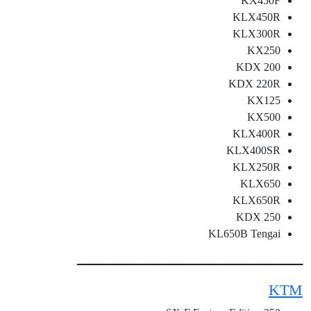
KX450F
KLX450R
KLX300R
KX250
KDX 200
KDX 220R
KX125
KX500
KLX400R
KLX400SR
KLX250R
KLX650
KLX650R
KDX 250
KL650B Tengai
ـــــــــــــــــــــــــــــــــــــــــــــــــــــــــــــــــ
KTM