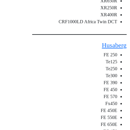
XR650R
XR250R
XR400R
CRF1000LD Africa Twin DCT
ـــــــــــــــــــــــــــــــــــــــــــــــــــــــــــــــــ
Husaberg
FE 250
Te125
Te250
Te300
FE 390
FE 450
FE 570
Fx450
FE 450E
FE 550E
FE 650E