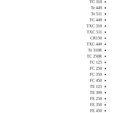
TC 310
Te 449
Te 511
TC 449
TXC 310
TXC 511
CR150
TXC 449
Te 310R
TC 250R
TC 125
FC 250
FC 350
FC 450
TE 125
TE 300
FE 250
FE 350
FE 450