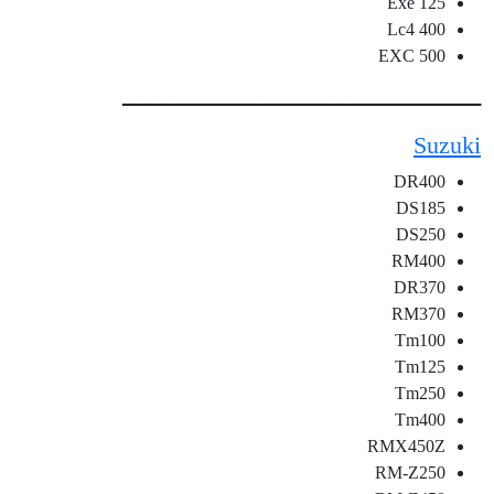
125 Exe
400 Lc4
500 EXC
ـــــــــــــــــــــــــــــــــــــــــــــــــــــــــــــــــ
Suzuki
DR400
DS185
DS250
RM400
DR370
RM370
Tm100
Tm125
Tm250
Tm400
RMX450Z
RM-Z250