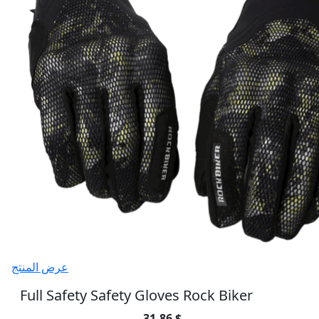
عرض المنتج
Full Safety Safety Gloves Rock Biker
31.86 $