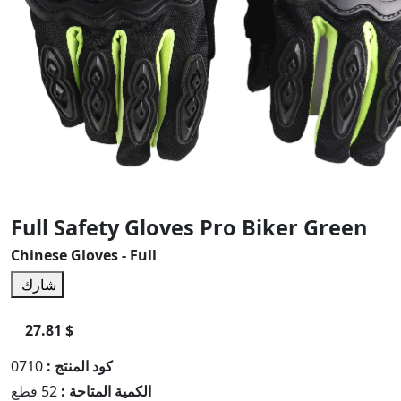
Full Safety Gloves Pro Biker Green
Chinese Gloves - Full
شارك
27.81 $
كود المنتج :
0710
الكمية المتاحة :
52 قطع