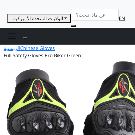
EN
الولايات المتحدة الأميركية
Chinese Gloves
الرئيسية
Full Safety Gloves Pro Biker Green