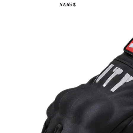
52.65 $