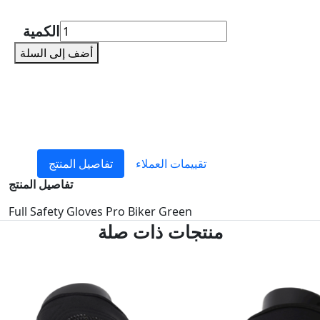
الكمية
أضف إلى السلة
تقييمات العملاء
تفاصيل المنتج
تفاصيل المنتج
Full Safety Gloves Pro Biker Green
منتجات ذات صلة