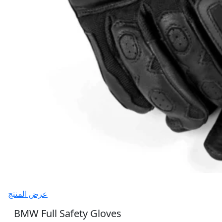
عرض المنتج
BMW Full Safety Gloves