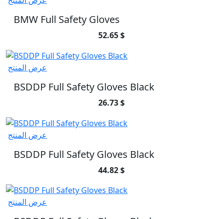
عرض المنتج
BMW Full Safety Gloves
52.65 $
عرض المنتج
BSDDP Full Safety Gloves Black
26.73 $
عرض المنتج
BSDDP Full Safety Gloves Black
44.82 $
عرض المنتج