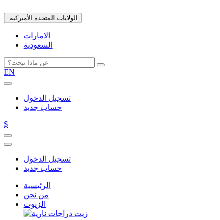
الولايات المتحدة الأميركية
الامارات
السعودية
EN
تسجبل الدخول
حساب جديد
$
تسجبل الدخول
حساب جديد
الرئيسية
من نحن
الزيوت