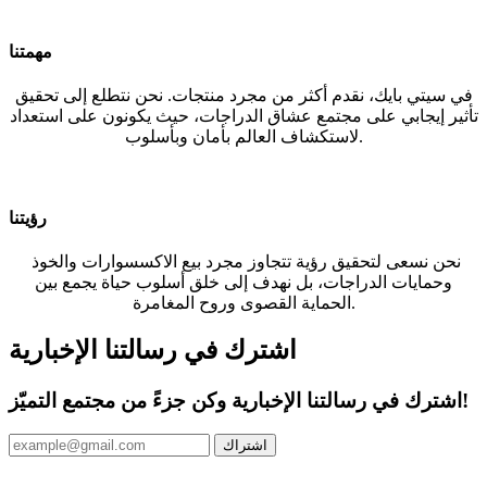
مهمتنا
في سيتي بايك، نقدم أكثر من مجرد منتجات. نحن نتطلع إلى تحقيق
تأثير إيجابي على مجتمع عشاق الدراجات، حيث يكونون على استعداد
لاستكشاف العالم بأمان وبأسلوب.
رؤيتنا
نحن نسعى لتحقيق رؤية تتجاوز مجرد بيع الاكسسوارات والخوذ
وحمايات الدراجات، بل نهدف إلى خلق أسلوب حياة يجمع بين
الحماية القصوى وروح المغامرة.
اشترك في رسالتنا الإخبارية
اشترك في رسالتنا الإخبارية وكن جزءً من مجتمع التميّز!
اشتراك