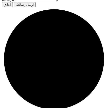
ارسل رسالتك
اغلاق