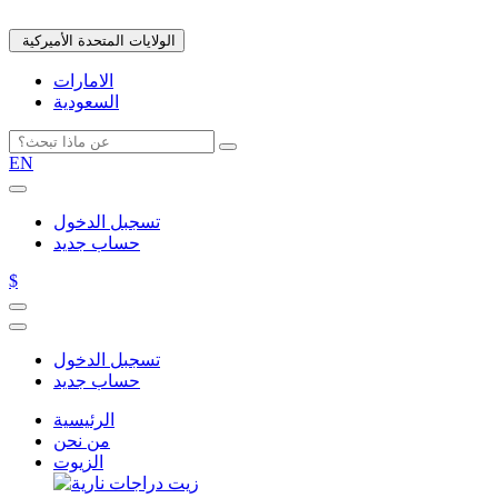
الولايات المتحدة الأميركية
الامارات
السعودية
EN
تسجبل الدخول
حساب جديد
$
تسجبل الدخول
حساب جديد
الرئيسية
من نحن
الزيوت