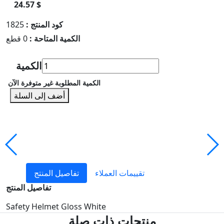
24.57 $
كود المنتج :
1825
الكمية المتاحة :
0 قطع
الكمية
الكمية المطلوبة غير متوفرة الآن
أضف إلى السلة
تقييمات العملاء
تفاصيل المنتج
تفاصيل المنتج
Safety Helmet Gloss White
منتجات ذات صلة