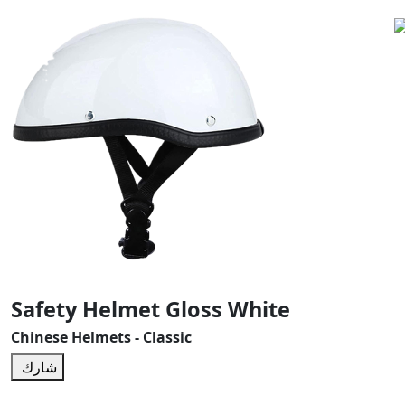
Safety Helmet Gloss White
Chinese Helmets - Classic
شارك