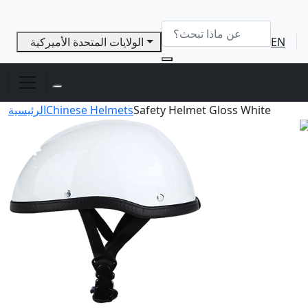
EN
الولايات المتحدة الأميركية
Safety Helmet Gloss White
Chinese Helmets
الرئيسية