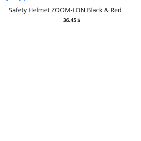
Safety Helmet ZOOM-LON Black & Red
36.45 $