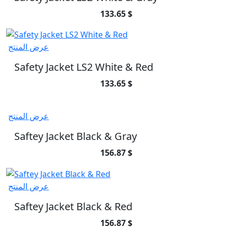
133.65 $
عرض المنتج
Safety Jacket LS2 White & Red
133.65 $
عرض المنتج
Saftey Jacket Black & Gray
156.87 $
عرض المنتج
Saftey Jacket Black & Red
156.87 $