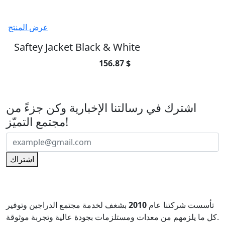
عرض المنتج
Saftey Jacket Black & White
156.87 $
اشترك في رسالتنا الإخبارية
اشترك في رسالتنا الإخبارية وكن جزءً من
مجتمع التميّز!
اشتراك
تأسست شركتنا عام
2010
بشغف لخدمة مجتمع الدراجين وتوفير
كل ما يلزمهم من معدات ومستلزمات بجودة عالية وتجربة موثوقة.