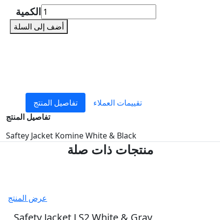
الكمية
أضف إلى السلة
تقييمات العملاء
تفاصيل المنتج
تفاصيل المنتج
Saftey Jacket Komine White & Black
منتجات ذات صلة
عرض المنتج
Safety Jacket LS2 White & Gray