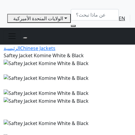
EN
الولايات المتحدة الأميركية
Chinese Jackets
الرئيسية
Saftey Jacket Komine White & Black