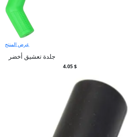
عرض المنتج
جلدة تعشيق أخضر
4.05 $