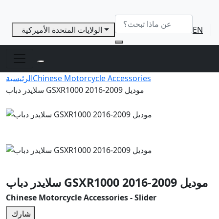
EN
الولايات المتحدة الأميركية
Chinese Motorcycle Accessories
الرئيسية
سلايدر دباب GSXR1000 موديل 2009-2016
سلايدر دباب GSXR1000 موديل 2009-2016
Chinese Motorcycle Accessories - Slider
شارك