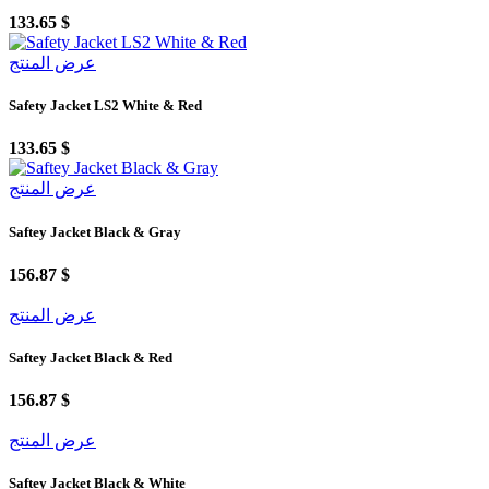
133.65 $
عرض المنتج
Safety Jacket LS2 White & Red
133.65 $
عرض المنتج
Saftey Jacket Black & Gray
156.87 $
عرض المنتج
Saftey Jacket Black & Red
156.87 $
عرض المنتج
Saftey Jacket Black & White