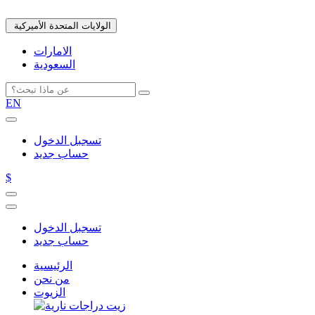
الولايات المتحدة الأميركية
الامارات
السعودية
EN
تسجبل الدخول
حساب جديد
$
تسجبل الدخول
حساب جديد
الرئيسية
من نحن
الزيوت