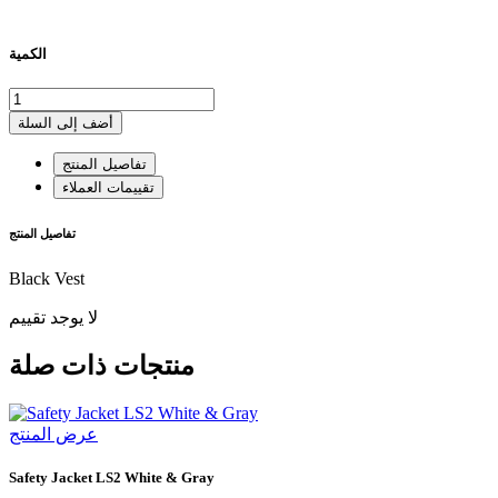
الكمية
أضف إلى السلة
تفاصيل المنتج
تقييمات العملاء
تفاصيل المنتج
Black Vest
لا يوجد تقييم
منتجات ذات صلة
عرض المنتج
Safety Jacket LS2 White & Gray