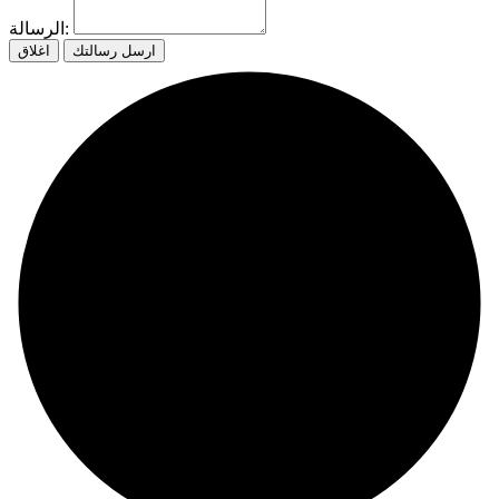
الرسالة:
ارسل رسالتك
اغلاق