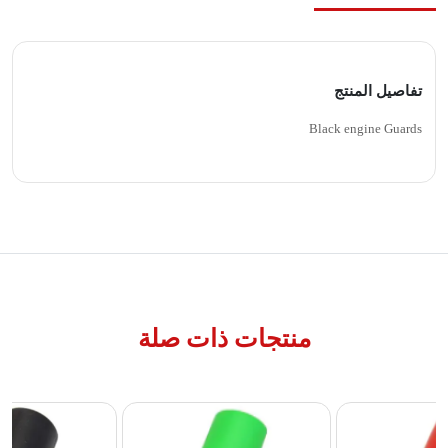
تفاصيل المنتج
Black engine Guards
منتجات ذات صلة