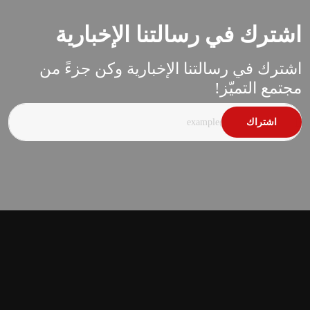
اشترك في رسالتنا الإخبارية
اشترك في رسالتنا الإخبارية وكن جزءً من
مجتمع التميّز!
اشتراك