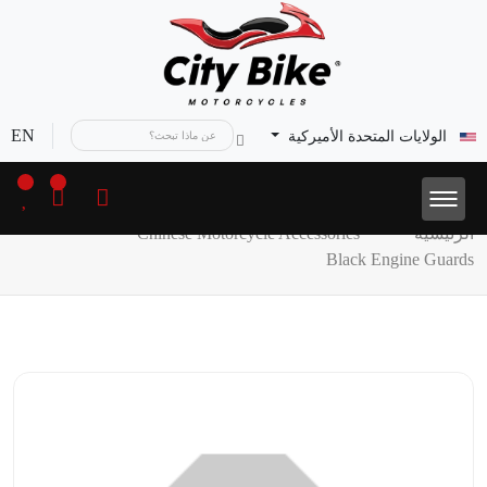
EN
الولايات المتحدة الأميركية
الرئيسية
Chinese Motorcycle Accessories
Black Engine Guards