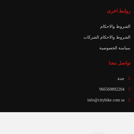
روابط اخرى
الشروط والاحكام
الشروط والاحكام الشركات
سياسة الخصوصية
تواصل معنا
جدة
966569892204
info@citybike.com.sa