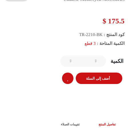
175.5 $
كود المنتج :
TR-2210-BK
الكمية المتاحة :
3 قطع
الكمية
أضف إلى السلة
تفاصيل المنتج
تقييمات العملاء