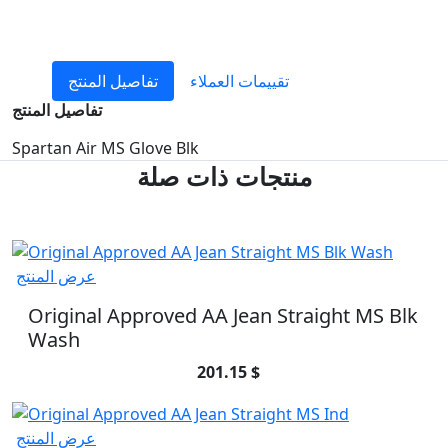
تقييمات العملاء
تفاصيل المنتج
تفاصيل المنتج
Spartan Air MS Glove Blk
منتجات ذات صلة
عرض المنتج
Original Approved AA Jean Straight MS Blk
Wash
201.15 $
عرض المنتج