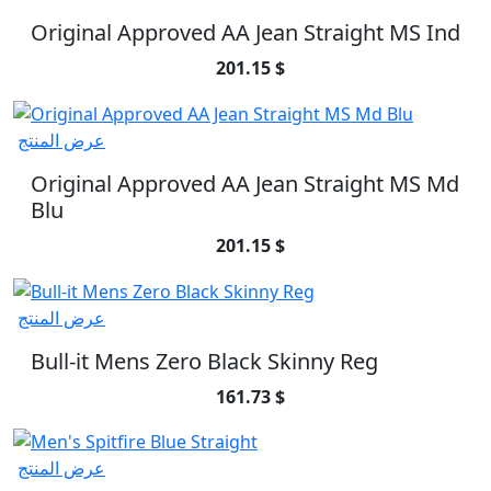
Original Approved AA Jean Straight MS Ind
201.15 $
عرض المنتج
Original Approved AA Jean Straight MS Md
Blu
201.15 $
عرض المنتج
Bull-it Mens Zero Black Skinny Reg
161.73 $
عرض المنتج