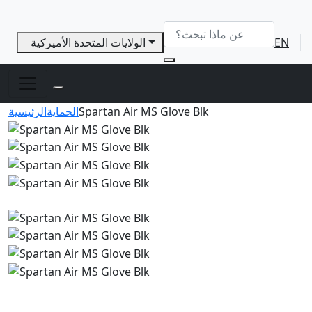
EN
الولايات المتحدة الأميركية
Spartan Air MS Glove Blk
الحماية
الرئيسية