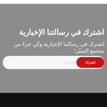
اشترك في رسالتنا الإخبارية
اشترك في رسالتنا الإخبارية وكن جزءً من
مجتمع التميّز!
اشتراك