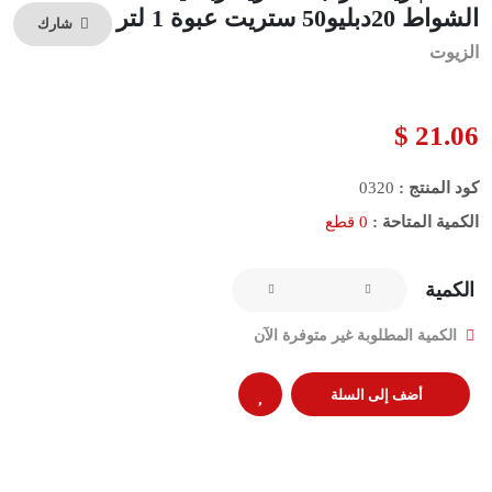
الشواط 20دبليو50 ستريت عبوة 1 لتر
شارك
الزيوت
21.06 $
كود المنتج :
0320
الكمية المتاحة :
0 قطع
الكمية
الكمية المطلوبة غير متوفرة الآن
أضف إلى السلة