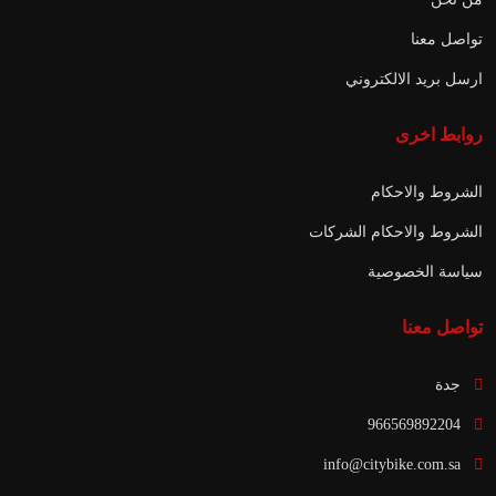
تواصل معنا
ارسل بريد الالكتروني
روابط اخرى
الشروط والاحكام
الشروط والاحكام الشركات
سياسة الخصوصية
تواصل معنا
جدة
966569892204
info@citybike.com.sa