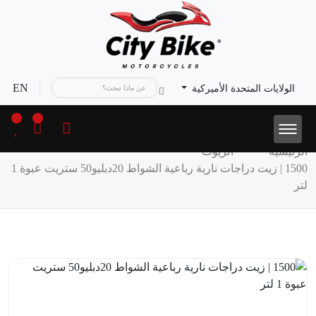
EN
الولايات المتحدة الأميركية
الرئيسية
الزيوت
1500 | زيت دراجات نارية رباعية الشواط 20دبليو50 ستريت عبوة 1
لتر