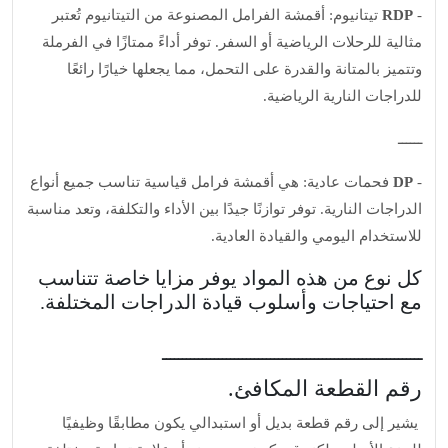
-
RDP
تيتانيوم: أقمشة الفرامل المصنوعة من التيتانيوم تُعتبر
مثالية للرحلات الرياضية أو السفر. توفر أداءً ممتازًا في الفرملة
وتتميز بالمتانة والقدرة على التحمل، مما يجعلها خيارًا رائعًا
للدراجات النارية الرياضية.
ــــــ
-
DP
فحمات عادية: هي أقمشة فرامل قياسية تناسب جميع أنواع
الدراجات النارية. توفر توازنًا جيدًا بين الأداء والتكلفة، وتعد مناسبة
للاستخدام اليومي والقيادة العادية.
كل نوع من هذه المواد يوفر مزايا خاصة تتناسب
مع احتياجات وأسلوب قيادة الدراجات المختلفة.
ـــــــــــــــــــــــــــــــــــــــــــــــــــــــــــــــــ
رقم القطعة المكافئ.
يشير إلى رقم قطعة بديل أو استبدالي يكون مطابقًا وظيفيًا