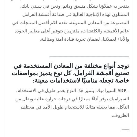
يفتخر به عملاؤنا بشكل متسق ودائم. ونحن في سيتي بايك،
الممثلون لهذه الإنتاجية العالية في صناعة أقمشة الفرامل
المصنوعة من المعادن المتنوعة، نقدم لكم أفضل المنتجات في
عالم الأقمشة والكلتشات، ملتزمين بتوفير أعلى معايير الجودة
والأداء لعملائنا، لضمان تجربة قيادة آمنة ومثالية.
ـــــــــــــــــــــــــــــــــــــــــــــــــــــــــــــــــ
توجد أنواع مختلفة من المعادن المستخدمة في
تصنيع أقمشة الفرامل، كل نوع يتميز بمواصفات
خاصة تجعله مناسبًا لاستخدامات معينة:
-
SDP
السيراميك: يتميز هذا النوع بعمر طويل في الاستخدام.
السيراميك يوفر أداءً ممتازًا في درجات حرارة عالية ويقلل من
التآكل، مما يجعله مثاليًا للاستخدام طويل الأمد في مختلف
الظروف.
ــــــ