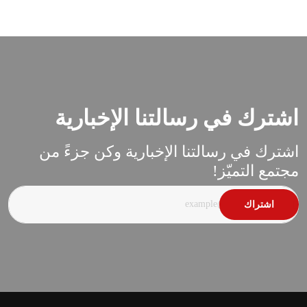
اشترك في رسالتنا الإخبارية
اشترك في رسالتنا الإخبارية وكن جزءً من
مجتمع التميّز!
اشتراك