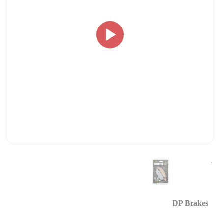
DP Brakes