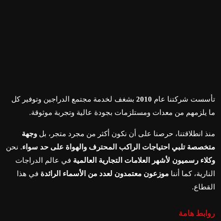
تأسست شركتنا عام
2010
بشغف لخدمة مجتمع الدراجين وتوفير كل
ما يلزمهم من معدات ومستلزمات بجودة عالية وتجربة موثوقة.
منذ انطلاقتنا، حرصنا على أن نكون أكثر من مجرد متجر، بل
وجهة
متخصصة تلبي احتياجات الراكب المحترف والهواة على حد سواء
. نحن
وكلاء رسميون لأشهر العلامات التجارية العالمية
في عالم الدراجات
النارية، كما أننا
موزعون معتمدون لعدد من الأسماء الرائدة
في هذا
القطاع.
روابط هامة