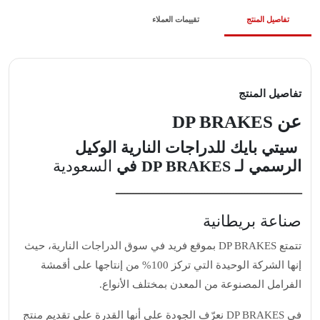
تفاصيل المنتج
تقييمات العملاء
تفاصيل المنتج
عن DP BRAKES
سيتي بايك للدراجات النارية الوكيل
الرسمي لـ DP BRAKES في
السعودية
ـــــــــــــــــــــــــــــــــــــــــــــــــــــــــــــــــ
صناعة بريطانية
تتمتع DP BRAKES بموقع فريد في سوق الدراجات النارية، حيث
إنها الشركة الوحيدة التي تركز 100% من إنتاجها على أقمشة
الفرامل المصنوعة من المعدن بمختلف الأنواع.
في DP BRAKES نعرّف الجودة على أنها القدرة على تقديم منتج