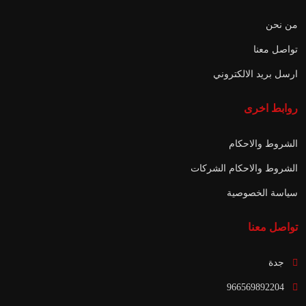
من نحن
تواصل معنا
ارسل بريد الالكتروني
روابط اخرى
الشروط والاحكام
الشروط والاحكام الشركات
سياسة الخصوصية
تواصل معنا
جدة
966569892204