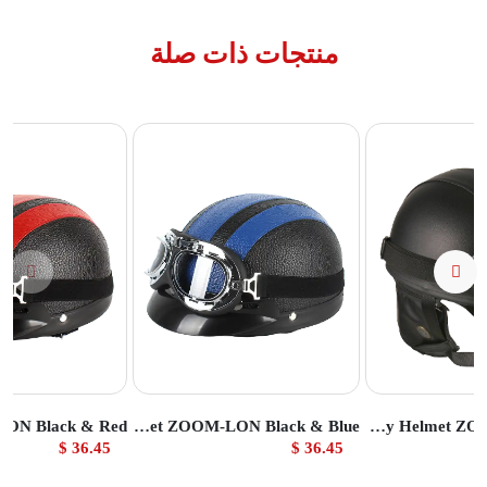
منتجات ذات صلة
تج
عرض المنتج
عرض المنتج
Safety Helmet ZOOM-LON Black & Blue
Safety Helmet ZOOM-LON Black
36.45 $
36.45 $