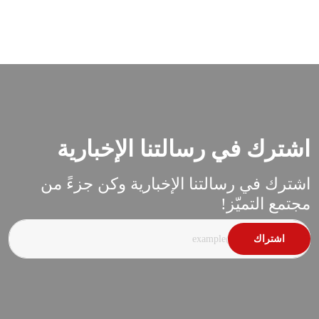
اشترك في رسالتنا الإخبارية
اشترك في رسالتنا الإخبارية وكن جزءً من
مجتمع التميّز!
اشتراك