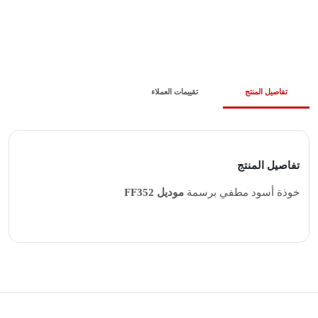
تفاصيل المنتج
تقييمات العملاء
تفاصيل المنتج
خوذة أسود مطفي برسمة
موديل FF352