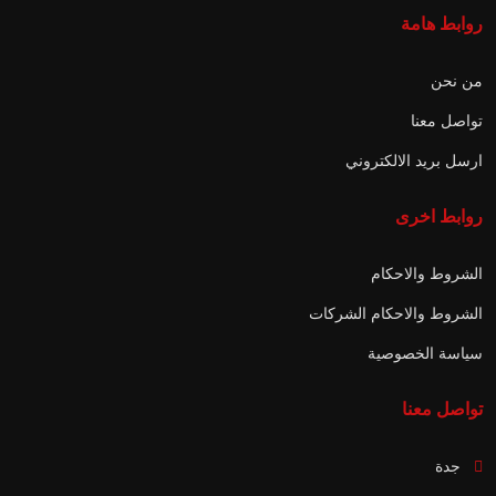
روابط هامة
من نحن
تواصل معنا
ارسل بريد الالكتروني
روابط اخرى
الشروط والاحكام
الشروط والاحكام الشركات
سياسة الخصوصية
تواصل معنا
جدة