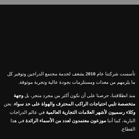
تأسست شركتنا عام
2010
بشغف لخدمة مجتمع الدراجين وتوفير كل
ما يلزمهم من معدات ومستلزمات بجودة عالية وتجربة موثوقة.
منذ انطلاقتنا، حرصنا على أن نكون أكثر من مجرد متجر، بل
وجهة
متخصصة تلبي احتياجات الراكب المحترف والهواة على حد سواء
. نحن
وكلاء رسميون لأشهر العلامات التجارية العالمية
في عالم الدراجات
النارية، كما أننا
موزعون معتمدون لعدد من الأسماء الرائدة
في هذا
القطاع.