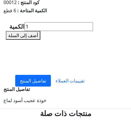
كود المنتج :
00012
الكمية المتاحة :
6 قطع
الكمية
أضف إلى السلة
تقييمات العملاء
تفاصيل المنتج
تفاصيل المنتج
خوذة عجيب أسود لماع
منتجات ذات صلة