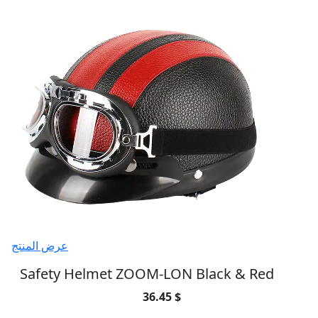
عرض المنتج
Safety Helmet ZOOM-LON Black & Red
36.45 $