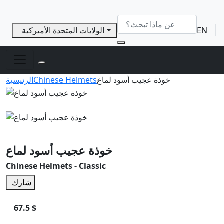
EN
الولايات المتحدة الأميركية
خوذة عجيب أسود لماع
Chinese Helmets
الرئيسية
خوذة عجيب أسود لماع
Chinese Helmets - Classic
شارك
67.5 $