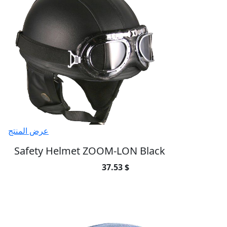
عرض المنتج
Safety Helmet ZOOM-LON Black
37.53 $