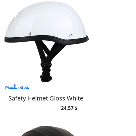
عرض المنتج
Safety Helmet Gloss White
24.57 $