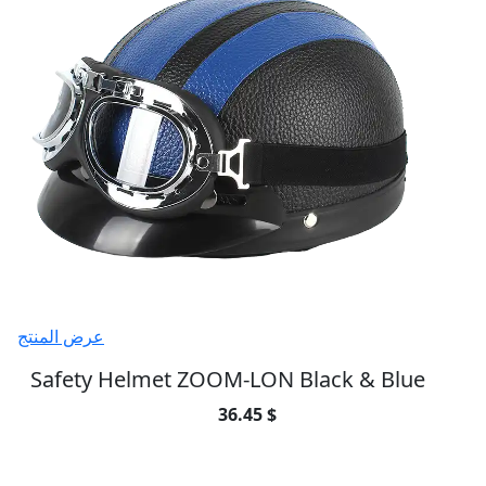
عرض المنتج
Safety Helmet ZOOM-LON Black & Blue
36.45 $