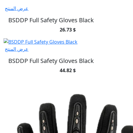
عرض المنتج
BSDDP Full Safety Gloves Black
26.73 $
عرض المنتج
BSDDP Full Safety Gloves Black
44.82 $