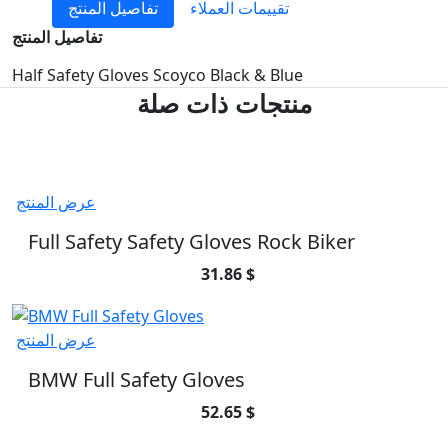
تقييمات العملاء
تفاصيل المنتج
تفاصيل المنتج
Half Safety Gloves Scoyco Black & Blue
منتجات ذات صلة
عرض المنتج
Full Safety Safety Gloves Rock Biker
31.86 $
عرض المنتج
BMW Full Safety Gloves
52.65 $