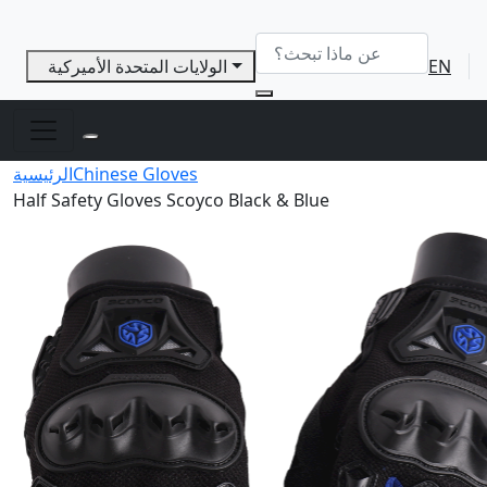
EN
الولايات المتحدة الأميركية
Chinese Gloves
الرئيسية
Half Safety Gloves Scoyco Black & Blue