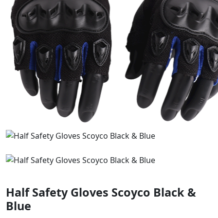
Half Safety Gloves Scoyco Black &
Blue